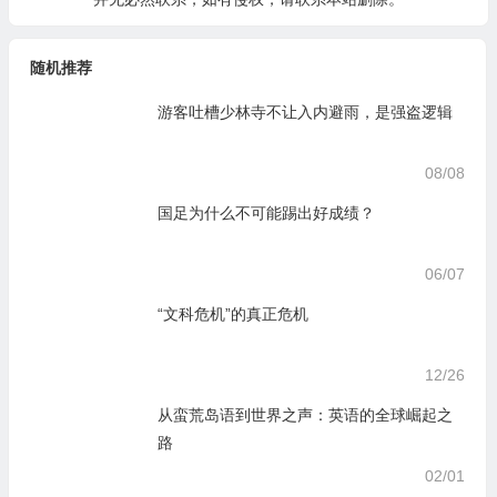
随机推荐
游客吐槽少林寺不让入内避雨，是强盗逻辑
08/08
国足为什么不可能踢出好成绩？
06/07
“文科危机”的真正危机
12/26
从蛮荒岛语到世界之声：英语的全球崛起之
路
02/01