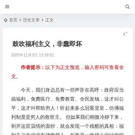
首页
历史文章
正文
鼓吹福利主义，非蠢即坏
2025年11月5日 13:16:51
作者提示：
以下为正文预览，输入密码可查看全
文。
今天，我们身边总有一些声音在高呼：政府应当
搞福利，免费医疗、免费教育、全民发钱，这才叫公
平，这才叫帮助穷人！听起来多么冠冕堂皇，仿佛福
利制度是穷人的救世主。 但如果我们稍微冷静下来，
剥开这层温情的面纱，就会发现一个残酷的真相：福