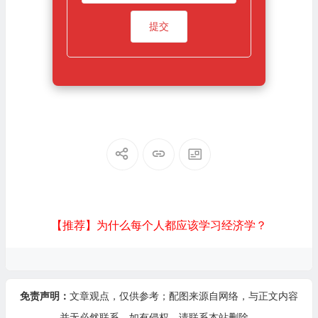
【推荐】为什么每个人都应该学习经济学？
免责声明：
文章观点，仅供参考；配图来源自网络，与正文内容
并无必然联系，如有侵权，请
联系本站
删除。