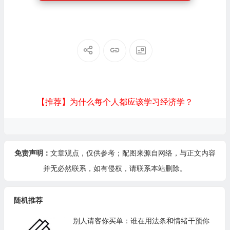
【推荐】为什么每个人都应该学习经济学？
免责声明：
文章观点，仅供参考；配图来源自网络，与正文内容
并无必然联系，如有侵权，请
联系本站
删除。
随机推荐
别人请客你买单：谁在用法条和情绪干预你