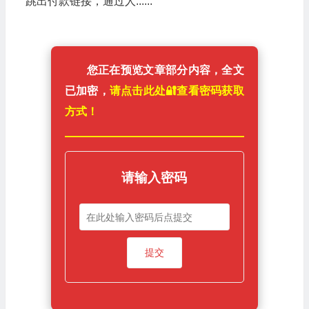
跳出付款链接，通过人......
您正在预览文章部分内容，全文
已加密，
请点击此处🔐️查看密码获取
方式！
请输入密码