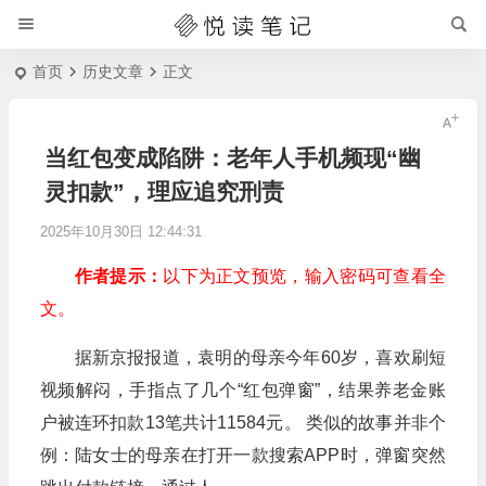
首页
历史文章
正文
当红包变成陷阱：老年人手机频现“幽
灵扣款”，理应追究刑责
2025年10月30日 12:44:31
作者提示：
以下为正文预览，输入密码可查看全
文。
据新京报报道，袁明的母亲今年60岁，喜欢刷短
视频解闷，手指点了几个“红包弹窗”，结果养老金账
户被连环扣款13笔共计11584元。 类似的故事并非个
例：陆女士的母亲在打开一款搜索APP时，弹窗突然