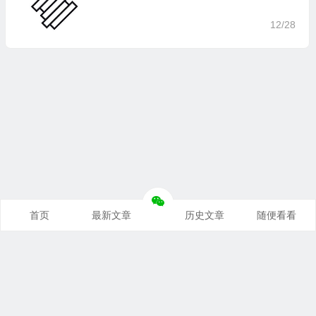
12/28
首页
最新文章
历史文章
随便看看