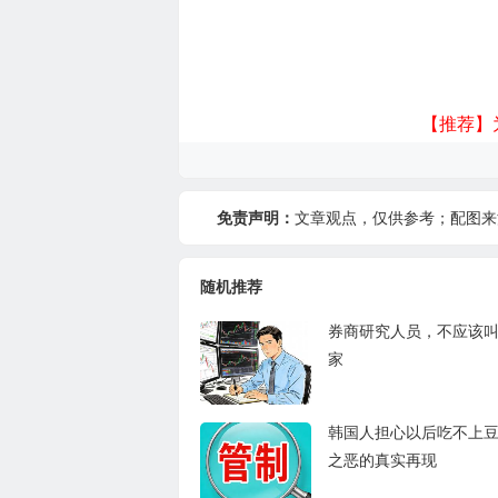
【推荐】
免责声明：
文章观点，仅供参考；配图来
随机推荐
券商研究人员，不应该
家
韩国人担心以后吃不上
之恶的真实再现