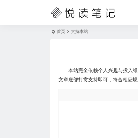
首页
支持本站
本站完全依赖个人兴趣与投入维
文章底部打赏支持即可，符合相应规