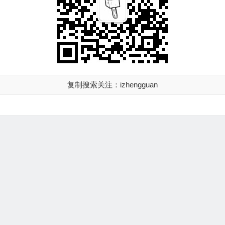
复制搜索关注：izhengguan