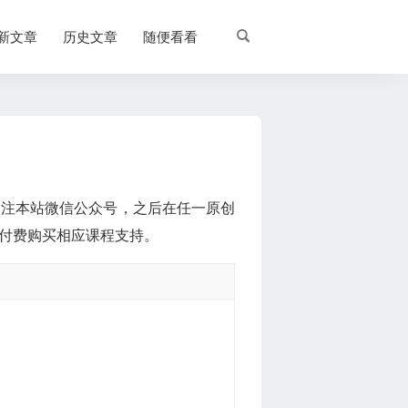
新文章
历史文章
随便看看
关注本站微信公众号，之后在任一原创
付费购买相应课程支持。