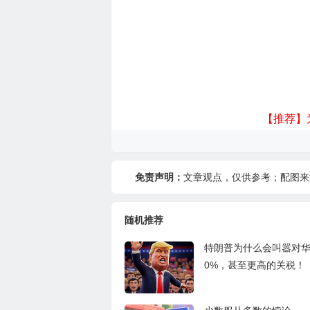
【推荐】
免责声明：
文章观点，仅供参考；配图来
随机推荐
特朗普为什么会叫嚣对华
0%，甚至更高的关税！