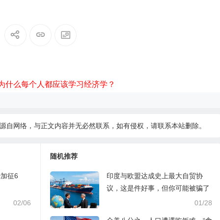
为什么每个人都应该学习经济学？
源自网络，与正文内容并无必然联系，如有侵权，请
联系本站
删除。
随机推荐
加征6
印度与欧盟达成史上最大自贸协
议，这是件好事，但你可能被骗了
02/06
01/28