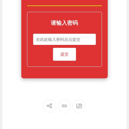
请输入密码