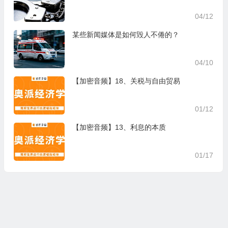
04/12
某些新闻媒体是如何毁人不倦的？
04/10
【加密音频】18、关税与自由贸易
01/12
【加密音频】13、利息的本质
01/17