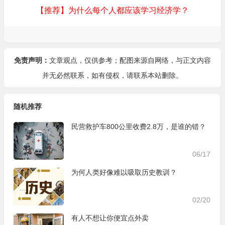
【推荐】为什么每个人都应该学习经济学？
免责声明：
文章观点，仅供参考；配图来源自网络，与正文内容
并无必然联系，如有侵权，请
联系本站
删除。
随机推荐
民营救护车800公里收费2.8万，是谁的错？
06/17
为何人类好像难以吸取历史教训？
02/20
有人不想让你便宜点外卖