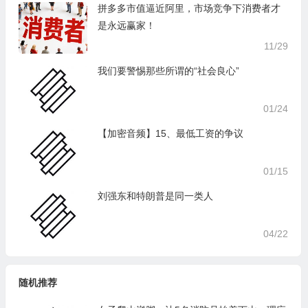
拼多多市值逼近阿里，市场竞争下消费者才
是永远赢家！
11/29
我们要警惕那些所谓的“社会良心”
01/24
【加密音频】15、最低工资的争议
01/15
刘强东和特朗普是同一类人
04/22
随机推荐