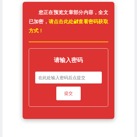
您正在预览文章部分内容，全文
已加密，
请点击此处🔐️查看密码获取
方式！
请输入密码