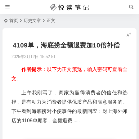
首页
历史文章
正文
4109单，海底捞全额退费加10倍补偿
2025年3月12日 15:52:51
作者提示：
以下为正文预览，输入密码可查看全
文。
上午我刚写了，商家为赢得消费者的信任和选
择，是有动力为消费者提供优质产品和满意服务的。
下午看到海底捞对小便事件的最新回应：对上海外滩
店的4109单顾客，全额退费......