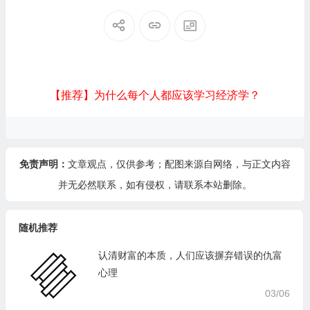
【推荐】为什么每个人都应该学习经济学？
免责声明：
文章观点，仅供参考；配图来源自网络，与正文内容
并无必然联系，如有侵权，请
联系本站
删除。
随机推荐
认清财富的本质，人们应该摒弃错误的仇富
心理
03/06