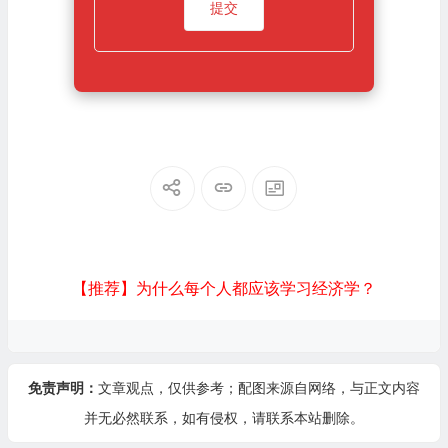
【推荐】为什么每个人都应该学习经济学？
免责声明：
文章观点，仅供参考；配图来源自网络，与正文内容
并无必然联系，如有侵权，请
联系本站
删除。