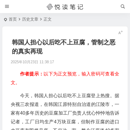
首页
历史文章
正文
韩国人担心以后吃不上豆腐，管制之恶
的真实再现
2025年10月23日 11:38:17
作者提示：
以下为正文预览，输入密码可查看全
文。
今天，韩国人担心以后吃不上豆腐登上热搜。据
央视三农报道，在韩国江原特别自治道的江陵市，一
家有40多年历史的豆腐加工厂负责人忧心忡忡地告诉
记者，工厂日均生产4万块豆腐，但制作豆腐的进口