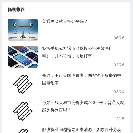
随机推荐
普通民众就支持公平吗？
06/26
魅族手机或将退市（魅族公告称暂停自
研），并不可惜，而是好事
02/26
是谁，不让美国消费者，购买物美价廉的中
国电动车
03/24
假如一线大城市房价变成700一平，普通人就
能买得到房吗？
12/15
解决就业问题需要正本清源，废除各种劳动