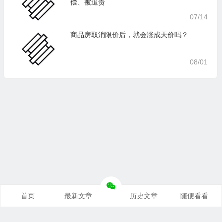
偿、被追责
07/14
商品房取消限价后，就会涨成天价吗？
08/01
首页
最新文章
历史文章
随便看看