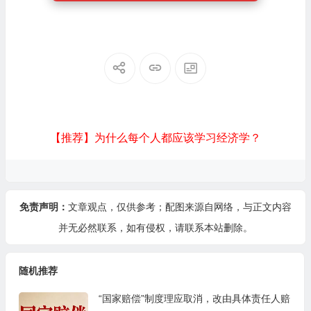
【推荐】为什么每个人都应该学习经济学？
免责声明：
文章观点，仅供参考；配图来源自网络，与正文内容
并无必然联系，如有侵权，请
联系本站
删除。
随机推荐
“国家赔偿”制度理应取消，改由具体责任人赔