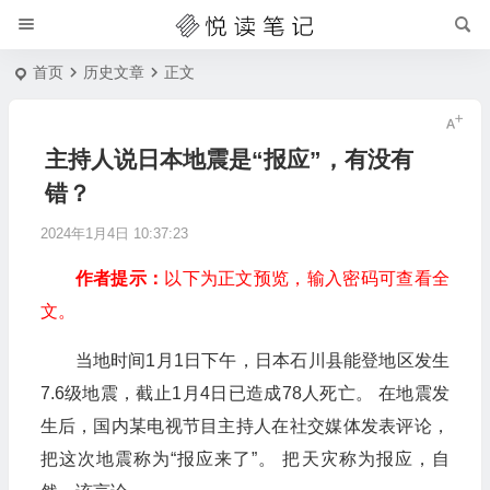
首页
历史文章
正文
主持人说日本地震是“报应”，有没有
错？
2024年1月4日 10:37:23
作者提示：
以下为正文预览，输入密码可查看全
文。
当地时间1月1日下午，日本石川县能登地区发生
7.6级地震，截止1月4日已造成78人死亡。 在地震发
生后，国内某电视节目主持人在社交媒体发表评论，
把这次地震称为“报应来了”。 把天灾称为报应，自