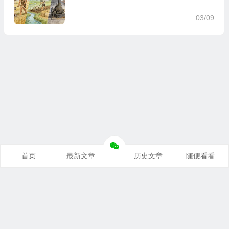
03/09
首页
最新文章
历史文章
随便看看