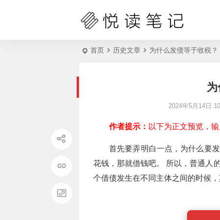
首页
历史文章
为什么发债等于收税？
为
2024年5月14日 10:
作者提示：
以下为正文预览，输
首先要弄明白一点，为什么要发
花钱，那就借钱吧。 所以，普通人
个借债发生在不同主体之间的时候，其本