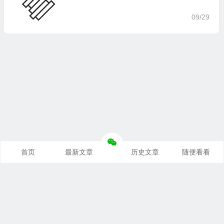
09/29
首页
最新文章
历史文章
随便看看