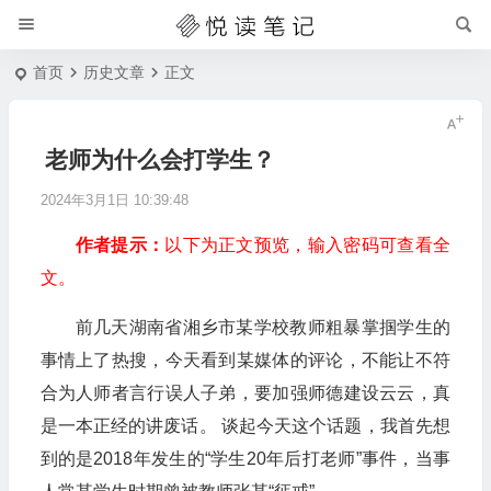
首页
历史文章
正文
老师为什么会打学生？
2024年3月1日 10:39:48
作者提示：
以下为正文预览，输入密码可查看全
文。
前几天湖南省湘乡市某学校教师粗暴掌掴学生的
事情上了热搜，今天看到某媒体的评论，不能让不符
合为人师者言行误人子弟，要加强师德建设云云，真
是一本正经的讲废话。 谈起今天这个话题，我首先想
到的是2018年发生的“学生20年后打老师”事件，当事