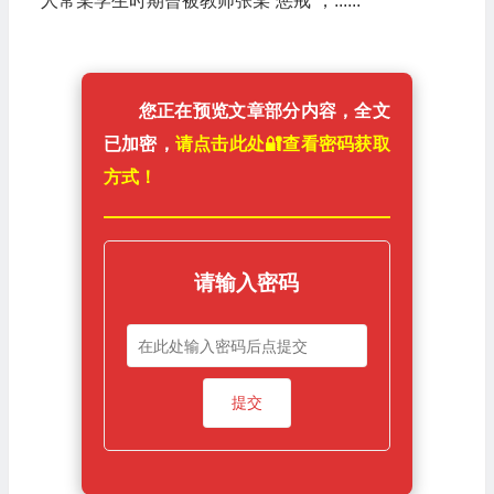
人常某学生时期曾被教师张某“惩戒”，......
您正在预览文章部分内容，全文
已加密，
请点击此处🔐️查看密码获取
方式！
请输入密码