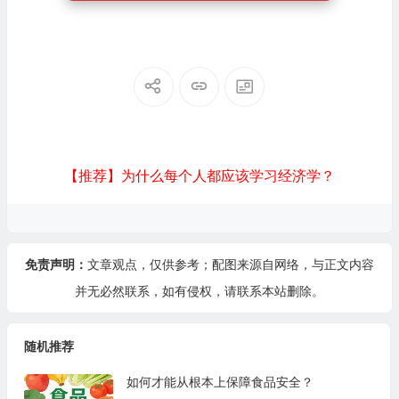
【推荐】为什么每个人都应该学习经济学？
免责声明：
文章观点，仅供参考；配图来源自网络，与正文内容
并无必然联系，如有侵权，请
联系本站
删除。
随机推荐
如何才能从根本上保障食品安全？