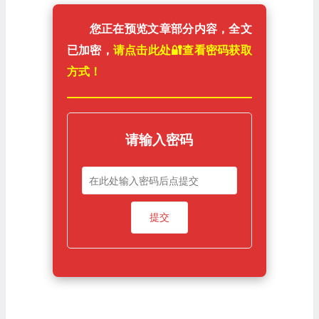
您正在预览文章部分内容，全文
已加密，
请点击此处🔐️查看密码获取
方式！
请输入密码