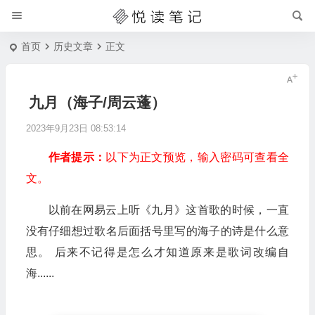
首页
历史文章
正文
九月（海子/周云蓬）
2023年9月23日 08:53:14
作者提示：
以下为正文预览，输入密码可查看全
文。
以前在网易云上听《九月》这首歌的时候，一直
没有仔细想过歌名后面括号里写的海子的诗是什么意
思。 后来不记得是怎么才知道原来是歌词改编自
海......