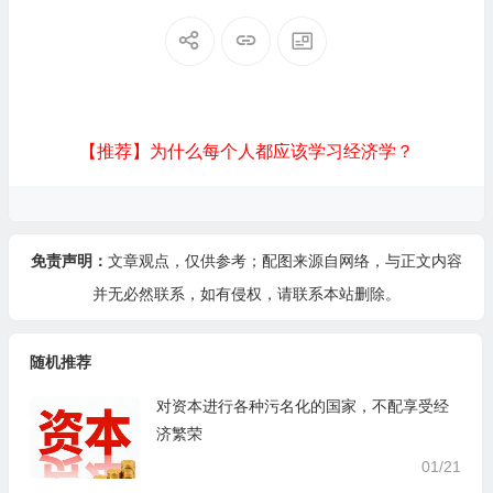
【推荐】为什么每个人都应该学习经济学？
免责声明：
文章观点，仅供参考；配图来源自网络，与正文内容
并无必然联系，如有侵权，请
联系本站
删除。
随机推荐
对资本进行各种污名化的国家，不配享受经
济繁荣
01/21