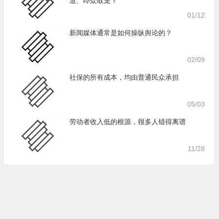
道、哗众取宠？
01/12
新闻媒体通常是如何操纵舆论的？
02/09
社保的所有成本，均由普通民众承担
05/03
劳动者收入低的根源，很多人错得离谱
11/28