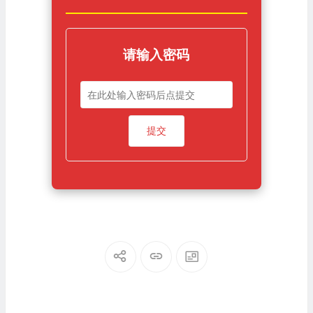
请输入密码