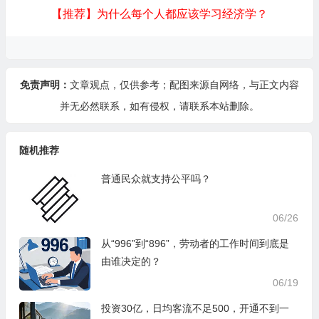
【推荐】为什么每个人都应该学习经济学？
免责声明：
文章观点，仅供参考；配图来源自网络，与正文内容
并无必然联系，如有侵权，请
联系本站
删除。
随机推荐
普通民众就支持公平吗？
06/26
从“996”到“896”，劳动者的工作时间到底是
由谁决定的？
06/19
投资30亿，日均客流不足500，开通不到一