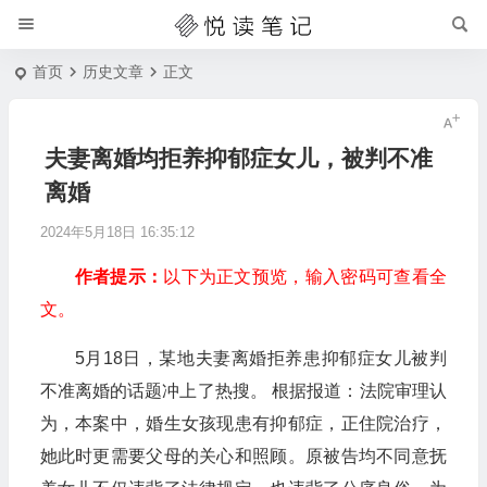
首页
历史文章
正文
夫妻离婚均拒养抑郁症女儿，被判不准
离婚
2024年5月18日 16:35:12
作者提示：
以下为正文预览，输入密码可查看全
文。
5月18日，某地夫妻离婚拒养患抑郁症女儿被判
不准离婚的话题冲上了热搜。 根据报道：法院审理认
为，本案中，婚生女孩现患有抑郁症，正住院治疗，
她此时更需要父母的关心和照顾。原被告均不同意抚