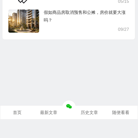
05/15
假如商品房取消预售和公摊，房价就要大涨
吗？
09/27
首页
最新文章
历史文章
随便看看