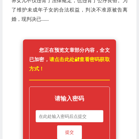
养女儿不仅违背了法律规定，也违背了公序良俗。为
了维护未成年子女的合法权益，判决不准原被告离
婚，现判决已......
您正在预览文章部分内容，全文
已加密，
请点击此处🔐️查看密码获取
方式！
请输入密码