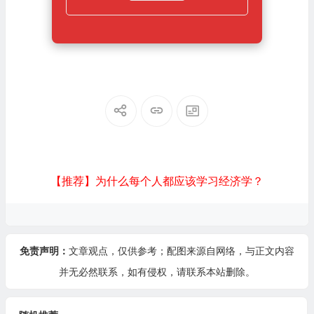
【推荐】为什么每个人都应该学习经济学？
免责声明：
文章观点，仅供参考；配图来源自网络，与正文内容
并无必然联系，如有侵权，请
联系本站
删除。