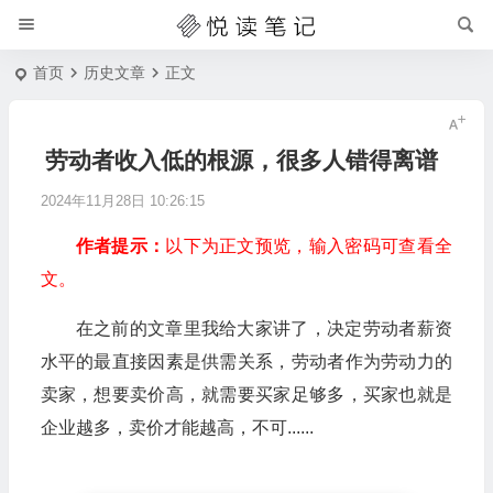
首页
历史文章
正文
劳动者收入低的根源，很多人错得离谱
2024年11月28日 10:26:15
作者提示：
以下为正文预览，输入密码可查看全
文。
在之前的文章里我给大家讲了，决定劳动者薪资
水平的最直接因素是供需关系，劳动者作为劳动力的
卖家，想要卖价高，就需要买家足够多，买家也就是
企业越多，卖价才能越高，不可......