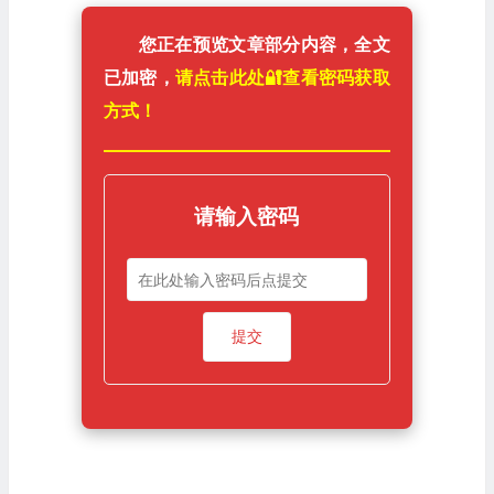
您正在预览文章部分内容，全文
已加密，
请点击此处🔐️查看密码获取
方式！
请输入密码