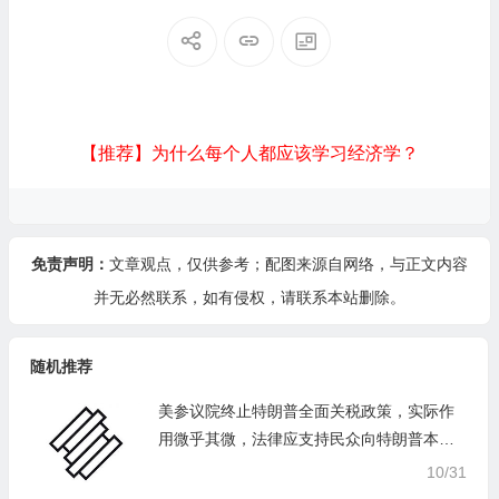
【推荐】为什么每个人都应该学习经济学？
免责声明：
文章观点，仅供参考；配图来源自网络，与正文内容
并无必然联系，如有侵权，请
联系本站
删除。
随机推荐
美参议院终止特朗普全面关税政策，实际作
用微乎其微，法律应支持民众向特朗普本人
追偿
10/31