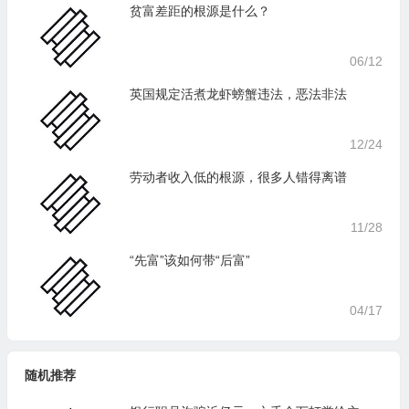
贫富差距的根源是什么？
06/12
英国规定活煮龙虾螃蟹违法，恶法非法
12/24
劳动者收入低的根源，很多人错得离谱
11/28
“先富”该如何带“后富”
04/17
随机推荐