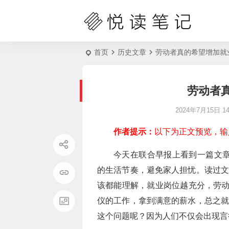
首页
历史文章
劳动者真的希望增加就
劳动者
2024年7月15日 14:
作者提示：
以下为正文预览，输
今天在联合早报上看到一篇文章
的生活节奏，避免家人担忧。读过文
该都能理解，就业岗位越充分，劳
仪的工作，拿到满意的薪水，总之就
这个问题呢？因为人们不仅会出现言行不一