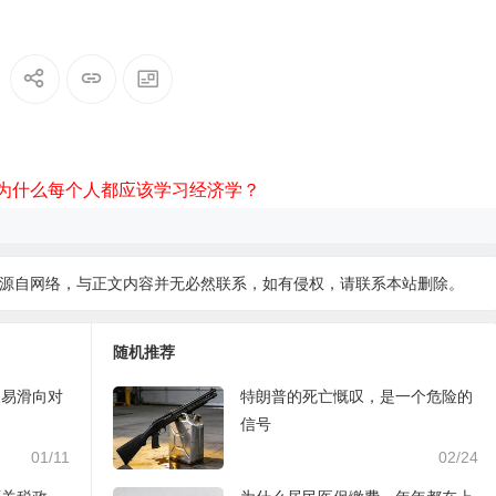
为什么每个人都应该学习经济学？
源自网络，与正文内容并无必然联系，如有侵权，请
联系本站
删除。
随机推荐
极易滑向对
特朗普的死亡慨叹，是一个危险的
信号
01/11
02/24