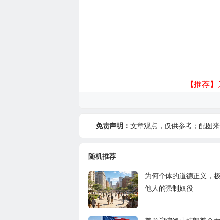
【推荐】
免责声明：
文章观点，仅供参考；配图来
随机推荐
为何个体的道德正义，
他人的强制奴役