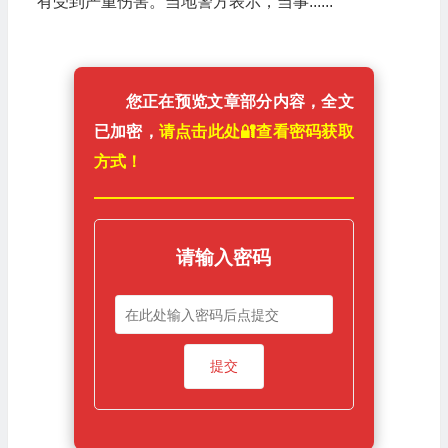
有受到严重伤害。当地警方表示，当事......
您正在预览文章部分内容，全文
已加密，
请点击此处🔐️查看密码获取
方式！
请输入密码