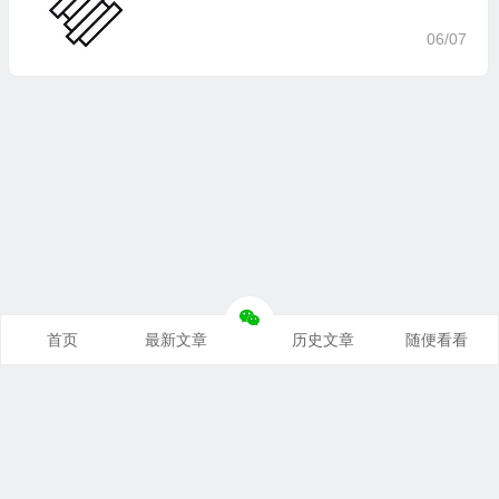
06/07
首页
最新文章
历史文章
随便看看