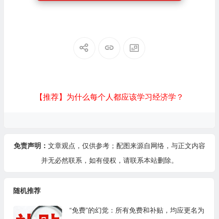
【推荐】为什么每个人都应该学习经济学？
免责声明：
文章观点，仅供参考；配图来源自网络，与正文内容
并无必然联系，如有侵权，请
联系本站
删除。
随机推荐
“免费”的幻觉：所有免费和补贴，均应更名为