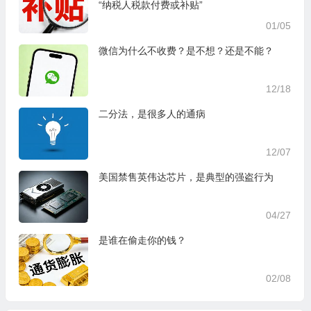
“纳税人税款付费或补贴”
01/05
微信为什么不收费？是不想？还是不能？
12/18
二分法，是很多人的通病
12/07
美国禁售英伟达芯片，是典型的强盗行为
04/27
是谁在偷走你的钱？
02/08