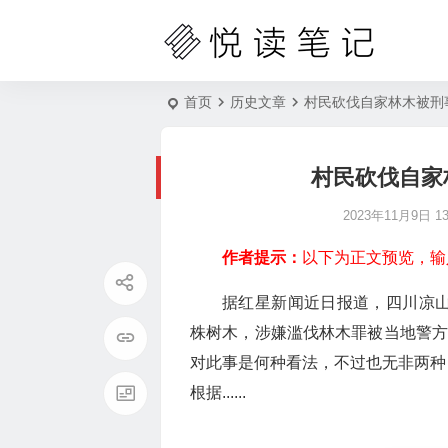
首页
历史文章
村民砍伐自家林木被刑
村民砍伐自家
2023年11月9日 13:
作者提示：
以下为正文预览，输
据红星新闻近日报道，四川凉山
株树木，涉嫌滥伐林木罪被当地警方
对此事是何种看法，不过也无非两种
根据......