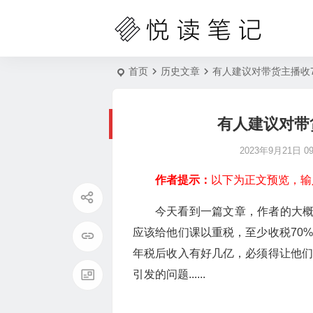
首页
历史文章
有人建议对带货主播收
有人建议对带
2023年9月21日 09:
作者提示：
以下为正文预览，输
今天看到一篇文章，作者的大
应该给他们课以重税，至少收税70
年税后收入有好几亿，必须得让他们
引发的问题......