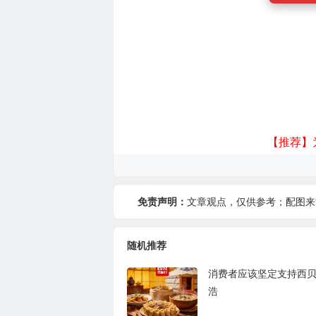
【推荐】
免责声明：
文章观点，仅供参考；配图来
随机推荐
消费者应该坚定支持西
浩