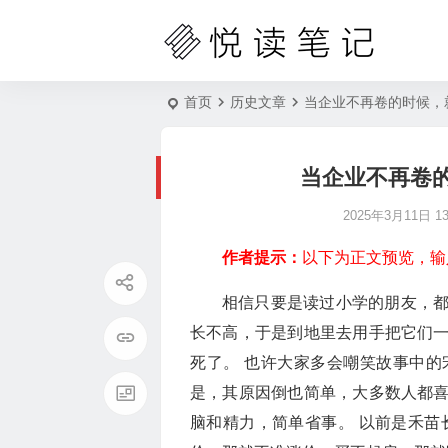
首页
历史文章
当企业不再卷的时候，
当企业不再卷
2025年3月11日 13:
作者提示：
以下为正文预览，输
相信只要是读过小学的朋友，
长不高，于是到地里去用手把它们
死了。 也许大家多会嘲笑故事中
是，其原因倒也简单，大多数人都
脑和精力，简单省事。 以前是禾苗