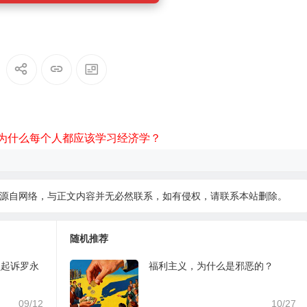
为什么每个人都应该学习经济学？
源自网络，与正文内容并无必然联系，如有侵权，请
联系本站
删除。
随机推荐
贝起诉罗永
福利主义，为什么是邪恶的？
09/12
10/27