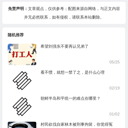
免责声明：
文章观点，仅供参考；配图来源自网络，与正文内容
并无必然联系，如有侵权，请
联系本站
删除。
随机推荐
希望刘强东不要再认兄弟了
05/25
看不惯，就想一禁了之，是什么心理
02/19
朝鲜半岛和平统一的难点在哪里？
01/02
村民砍伐自家林木被刑事拘留，你觉得冤