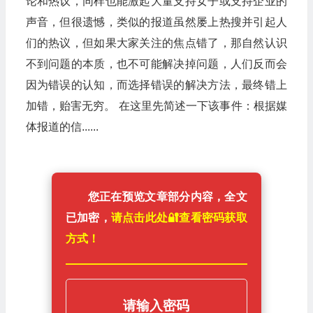
论和热议，同样也能激起大量支持女子或支持企业的
声音，但很遗憾，类似的报道虽然屡上热搜并引起人
们的热议，但如果大家关注的焦点错了，那自然认识
不到问题的本质，也不可能解决掉问题，人们反而会
因为错误的认知，而选择错误的解决方法，最终错上
加错，贻害无穷。 在这里先简述一下该事件：根据媒
体报道的信......
您正在预览文章部分内容，全文
已加密，
请点击此处🔐️查看密码获取
方式！
请输入密码