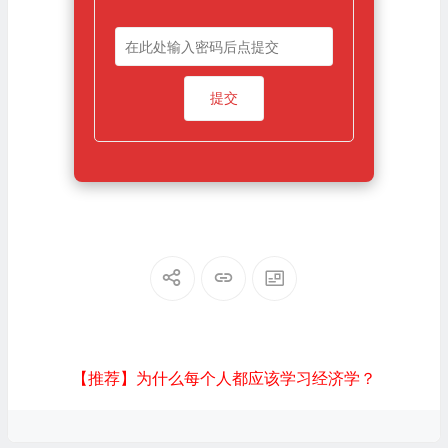
【推荐】为什么每个人都应该学习经济学？