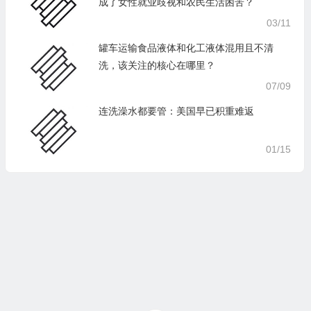
成了女性就业歧视和农民生活困苦？
03/11
罐车运输食品液体和化工液体混用且不清
洗，该关注的核心在哪里？
07/09
连洗澡水都要管：美国早已积重难返
01/15