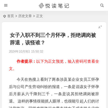
首页
历史文章
正文
女子入职不到三个月怀孕，拒绝调岗被
辞退，该怪谁？
2024年10月9日 15:50:32
作者提示：
以下为正文预览，输入密码可查看全
文。
今天在热搜上看到了两条涉及某企业女员工怀孕
后与公司产生劳动纠纷的报道，一条是说该女子怀孕
后月薪从六千降到三千，一条是说其拒绝调岗被辞
退。 这样的事情很能抓人眼球，也很能引起人们的讨