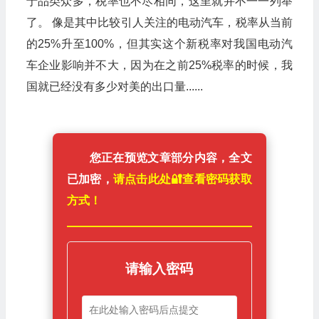
于品类众多，税率也不尽相同，这里就并不一一列举
了。 像是其中比较引人关注的电动汽车，税率从当前
的25%升至100%，但其实这个新税率对我国电动汽
车企业影响并不大，因为在之前25%税率的时候，我
国就已经没有多少对美的出口量......
您正在预览文章部分内容，全文
已加密，
请点击此处🔐️查看密码获取
方式！
请输入密码