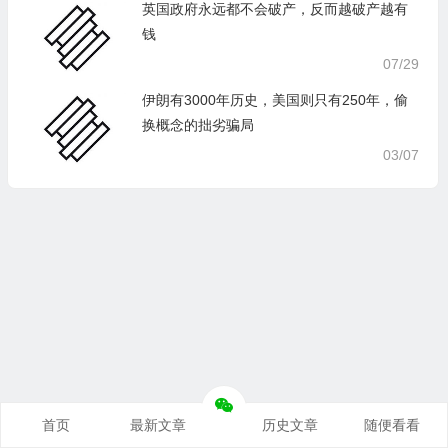
英国政府永远都不会破产，反而越破产越有
钱
07/29
伊朗有3000年历史，美国则只有250年，偷
换概念的拙劣骗局
03/07
首页
最新文章
历史文章
随便看看