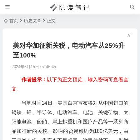
首页
历史文章
正文
美对华加征新关税，电动汽车从25%升
至100%
2024年5月15日 07:46:45
作者提示：
以下为正文预览，输入密码可查看全
文。
当地时间14日，美国白宫宣布将对从中国进口的
钢铁、铝、半导体、电动汽车、电池、关键矿物、太
阳能电池、船舶、岸上起重机和医疗产品等一系列商
品加征新的关税，影响的贸易额约为180亿美元，由