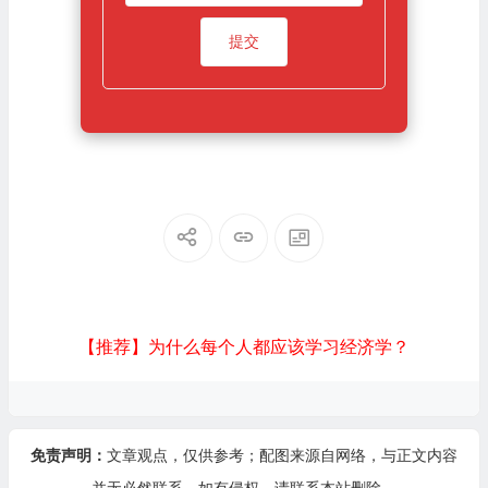
【推荐】为什么每个人都应该学习经济学？
免责声明：
文章观点，仅供参考；配图来源自网络，与正文内容