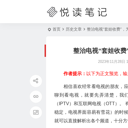
首页
历史文章
整治电视“套娃收费”，
整治电视“套娃收费
2023年11月28日 10
作者提示：
以下为正文预览，输
相信喜欢经常看电视的朋友，应
聊到看电视，就要先弄清楚，我
（IPTV）和互联网电视（OTT）
稳定，电视界面容易有雪花）的时
就可以直接解析出各个频道，十分方便