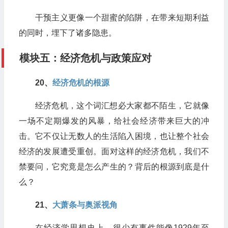
干预主义更像一个甜蜜的陷阱，在带来短期利益
的同时，埋下了诸多隐患。
模块五：经济危机与政策应对
20、
​经济危机的根源
经济危机，这个词汇想必大家都不陌生，它就像
一场不定期爆发的风暴，给社会经济带来巨大的冲
击。它不仅让无数人的生活陷入困境，也让整个社会
经济的发展遭受重创。面对这样的经济危机，我们不
禁要问，它究竟是怎么产生的？背后的根源到底是什
么？
​21、
大萧条与奥派视角
在经济学思想史上，很少有事件能像1929年至