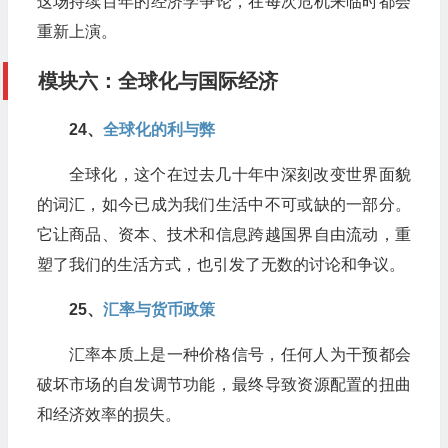
这场持续百年的经济学争论，在每次危机来临时都会
重新上演。
模块六：全球化与国际经济
24、​
全球化的利与弊
全球化，这个在过去几十年中深刻改变世界面貌
的词汇，如今已成为我们生活中不可或缺的一部分。
它让商品、资本、技术和信息跨越国界自由流动，重
塑了我们的生活方式，也引发了无数的讨论和争议。
​25、
汇率与货币政策
汇率本质上是一种价格信号，任何人为干预都会
破坏市场的自发调节功能，最终导致资源配置的扭曲
和经济效率的损失。