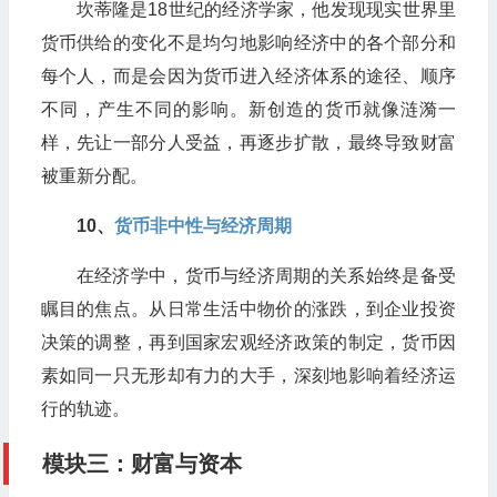
坎蒂隆是18世纪的经济学家，他发现现实世界里
货币供给的变化不是均匀地影响经济中的各个部分和
每个人，而是会因为货币进入经济体系的途径、顺序
不同，产生不同的影响。新创造的货币就像涟漪一
样，先让一部分人受益，再逐步扩散，最终导致财富
被重新分配。
10、​
货币非中性与经济周期
在经济学中，货币与经济周期的关系始终是备受
瞩目的焦点。从日常生活中物价的涨跌，到企业投资
决策的调整，再到国家宏观经济政策的制定，货币因
素如同一只无形却有力的大手，深刻地影响着经济运
行的轨迹。
模块三：财富与资本