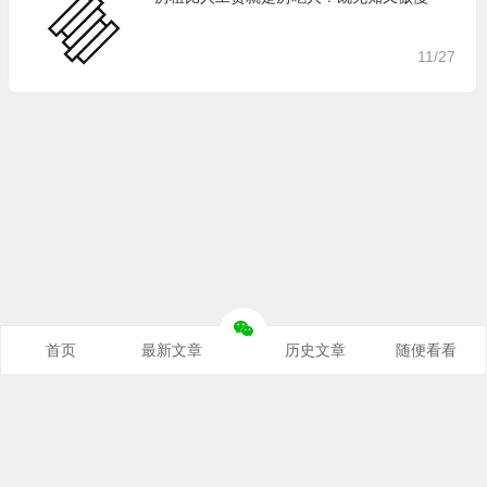
11/27
首页
最新文章
历史文章
随便看看