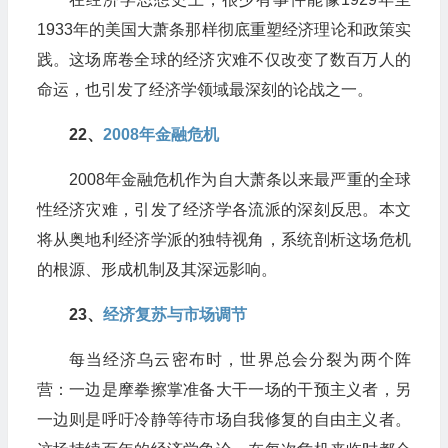
1933年的美国大萧条那样彻底重塑经济理论和政策实
践。这场席卷全球的经济灾难不仅改变了数百万人的
命运，也引发了经济学领域最深刻的论战之一。
22、​
2008年金融危机
2008年金融危机作为自大萧条以来最严重的全球
性经济灾难，引发了经济学各流派的深刻反思。本文
将从奥地利经济学派的独特视角，系统剖析这场危机
的根源、形成机制及其深远影响。
23、​
经济复苏与市场调节
每当经济乌云密布时，世界总会分裂为两个阵
营：一边是摩拳擦掌准备大干一场的干预主义者，另
一边则是呼吁冷静等待市场自我修复的自由主义者。