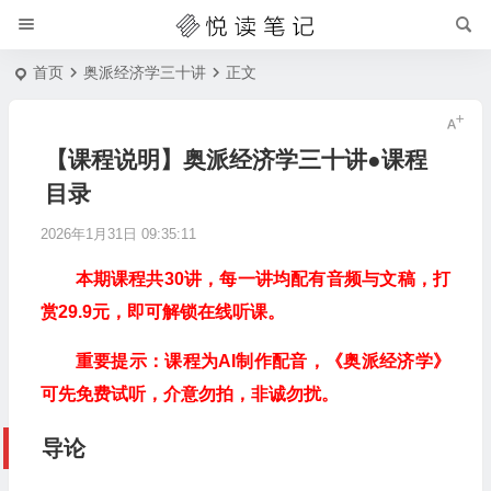
首页
奥派经济学三十讲
正文
【课程说明】奥派经济学三十讲●课程
目录
2026年1月31日 09:35:11
本期课程共30讲，每一讲均配有音频与文稿，打
赏29.9元，即可解锁在线听课。
重要提示：
课程为AI制作配音，《奥派经济学》
可先免费试听，介意勿拍，非诚勿扰。
导论