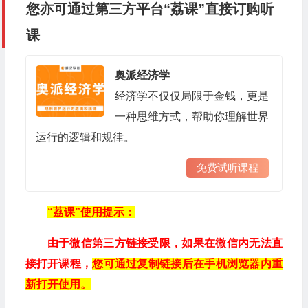
您亦可通过第三方平台“荔课”直接订购听
课
奥派经济学
经济学不仅仅局限于金钱，更是
一种思维方式，帮助你理解世界
运行的逻辑和规律。
免费试听课程
“荔课”使用提示：
由于微信第三方链接受限，如果在微信内无法直
接打开课程，
您可通过复制链接后在手机浏览器内重
新打开使用。