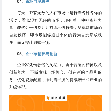
04​、
市场自发秩序
每天，都有无数的人在市场中进行着各种各样的
活动，看似混乱无序的市场，却有着一种神奇的力
量，能够让一切都井井有条地进行着，这就是市场的
自发秩序，即市场能够通过个体的行为自发形成秩
序，而无需计划或干预。
05​、
企业家精神与创新
企业家凭借敏锐的洞察力、勇于冒险的精神以及
创新能力，不断发现市场机会、创造新的产品和服
务、优化资源配置，推动着经济的持续增长和产业的
升级转型。