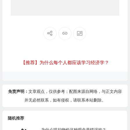
【推荐】为什么每个人都应该学习经济学？
免责声明：
文章观点，仅供参考；配图来源自网络，与正文内容
并无必然联系，如有侵权，请
联系本站
删除。
随机推荐
为什么哄抬物价这种观念是错误的？