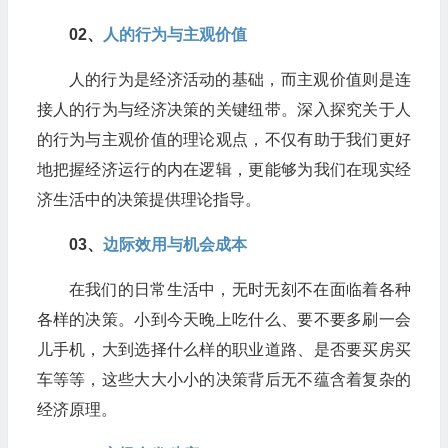
02​、
人的行为与主观价值
人的行为是经济活动的基础，而主观价值则是连
接人的行为与经济决策的关键纽带。深入探究关于人
的行为与主观价值的理论观点，不仅有助于我们更好
地把握经济运行的内在逻辑，更能够为我们在现实经
济生活中的决策提供理论指导。
03​、
边际效用与机会成本
在我们的日常生活中，无时无刻不在面临着各种
各样的决策。小到今天晚上吃什么、要不要多刷一会
儿手机，大到选择什么样的职业道路、是否要买房买
车等等，这些大大小小的决策背后无不蕴含着复杂的
经济原理。