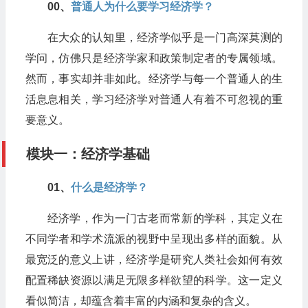
00、
普通人为什么要学习经济学？
在大众的认知里，经济学似乎是一门高深莫测的
学问，仿佛只是经济学家和政策制定者的专属领域。
然而，事实却并非如此。经济学与每一个普通人的生
活息息相关，学习经济学对普通人有着不可忽视的重
要意义。
模块一：经济学基础
01、​
什么是经济学？
经济学，作为一门古老而常新的学科，其定义在
不同学者和学术流派的视野中呈现出多样的面貌。从
最宽泛的意义上讲，经济学是研究人类社会如何有效
配置稀缺资源以满足无限多样欲望的科学。这一定义
看似简洁，却蕴含着丰富的内涵和复杂的含义。