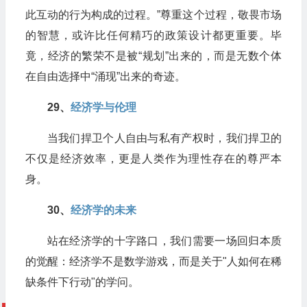
此互动的行为构成的过程。”尊重这个过程，敬畏市场
的智慧，或许比任何精巧的政策设计都更重要。毕
竟，经济的繁荣不是被“规划”出来的，而是无数个体
在自由选择中“涌现”出来的奇迹。
29、
​经济学与伦理
当我们捍卫个人自由与私有产权时，我们捍卫的
不仅是经济效率，更是人类作为理性存在的尊严本
身。
30、​
经济学的未来
站在经济学的十字路口，我们需要一场回归本质
的觉醒：经济学不是数学游戏，而是关于"人如何在稀
缺条件下行动"的学问。