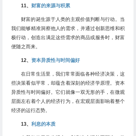
11、​
财富的来源与积累
财富的诞生源于人类的主观价值判断与行动。当
我们能够精准洞察他人的需求，并通过创新思维和积
极行动，创造出满足这些需求的商品或服务时，财富
便随之而来。​
12、​
资本异质性与时间偏好
在日常生活里，我们常常面临各种经济决策，这
些决策看似平常，却蕴含着深刻的经济学原理。资本
异质性与时间偏好。它们就像一双无形的手，在微观
层面左右着个人的经济行为，在宏观层面影响着整个
经济的运行态势。
13、​
利息的本质