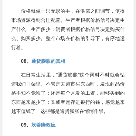
价格就像一只无形的手，在供需之间调节，使得
市场资源得到合理配置。生产者根据价格信号决定生
产什么、生产多少；消费者根据价格信号决定购买什
么、购买多少。整个市场在价格的引导下，有序地运
行着。​
​08、
通货膨胀的真相
在日常生活里，“通货膨胀”这个词时不时就会钻
进我们耳朵里。不管是去超市买东西时，发现商品价
格不知不觉涨了；还是每个月发的工资，能够买到的
东西越来越少了；又或者是存进银行的钱，感觉越来
越不值钱了，这些都是通货膨胀在悄悄作祟。
09、
​坎蒂隆效应