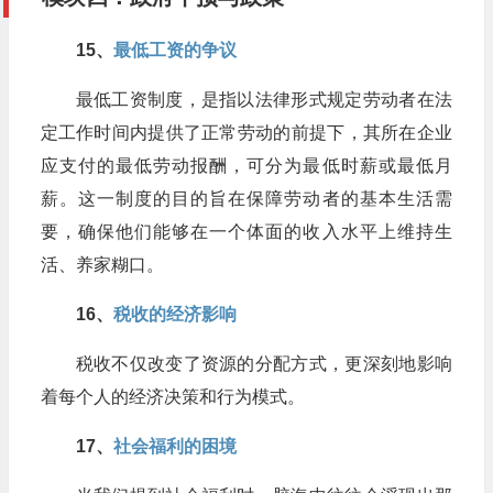
15、​
最低工资的争议
最低工资制度，是指以法律形式规定劳动者在法
定工作时间内提供了正常劳动的前提下，其所在企业
应支付的最低劳动报酬，可分为最低时薪或最低月
薪。这一制度的目的旨在保障劳动者的基本生活需
要，确保他们能够在一个体面的收入水平上维持生
活、养家糊口。
16、
​税收的经济影响
税收不仅改变了资源的分配方式，更深刻地影响
着每个人的经济决策和行为模式。
17、​
社会福利的困境