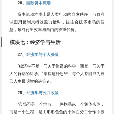
26、
​国际资本流动
资本流动本质上是人类行动的自发秩序，当政府
试图用管制束缚这股力量时，往往会破坏市场的智
慧，最终付出效率与自由的双重代价。
模块七：经济学与生活
27、​
经济学与个人决策
"经济学不是一门关于财富的科学，而是一门关于
人的行动的科学。"掌握这种思维，每个人都能成为自
己人生最明智的决策者。
28、​
经济学与公共政策
“市场不是一个地点、一件物品或一个集体实体，
而是一个过程，是由形形色色的个体在分工合作中彼