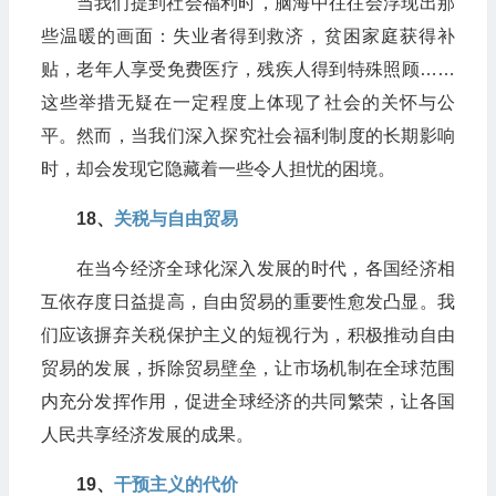
当我们提到社会福利时，脑海中往往会浮现出那
些温暖的画面：失业者得到救济，贫困家庭获得补
贴，老年人享受免费医疗，残疾人得到特殊照顾……
这些举措无疑在一定程度上体现了社会的关怀与公
平。然而，当我们深入探究社会福利制度的长期影响
时，却会发现它隐藏着一些令人担忧的困境。
18、
​关税与自由贸易
在当今经济全球化深入发展的时代，各国经济相
互依存度日益提高，自由贸易的重要性愈发凸显。我
们应该摒弃关税保护主义的短视行为，积极推动自由
贸易的发展，拆除贸易壁垒，让市场机制在全球范围
内充分发挥作用，促进全球经济的共同繁荣，让各国
人民共享经济发展的成果。
19、​
干预主义的代价