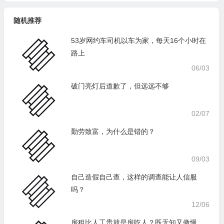
随机推荐
53岁网约车司机以车为家，每天16个小时在
路上
06/03
破门亮灯后道歉了，但远远不够
02/07
勤劳致富，为什么是错的？
09/03
自己造假自己查，这样的调查能让人信服
吗？
12/06
房租比人工贵就是房吃人？既无知又傲慢