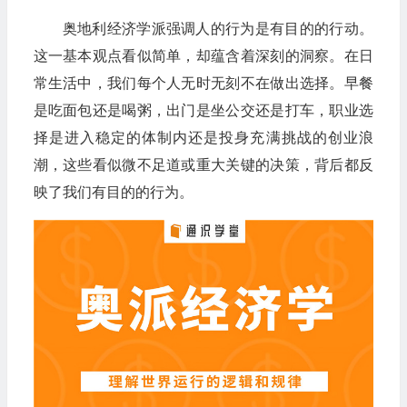
奥地利经济学派强调人的行为是有目的的行动。
这一基本观点看似简单，却蕴含着深刻的洞察。在日
常生活中，我们每个人无时无刻不在做出选择。早餐
是吃面包还是喝粥，出门是坐公交还是打车，职业选
择是进入稳定的体制内还是投身充满挑战的创业浪
潮，这些看似微不足道或重大关键的决策，背后都反
映了我们有目的的行为。