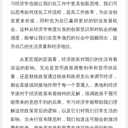
习经济学也能让我们在工作中更具创新思维。我们可
以思考如何优化工作流程，提高工作效率，为企业创
造更多价值，同时也为自己赢得更好的职业发展机
会。这种从经济学角度出发的创新意识和对机会的敏
感度，能够让我们在竞争激烈的社会中脱颖而出，提
升自己的生活质量和经济地位。​
从更宏观的层面看，经济政策对我们的生活有着
深远的影响。无论是货币政策调整利率和货币供应
量，还是财政政策通过税收和政府支出来调节经济，
都会直接或间接地作用于每一个普通人。奥地利经济
学派对于经济政策有着独特的见解，强调政策干预可
能带来的意想不到的后果。学习经济学能帮助我们理
解这些政策背后的逻辑，以及它们对我们日常生活的
影响。当央行宣布降息时，我们知道这可能会刺激消
费和投资，房地产市场和股票市场可能会受到影响。