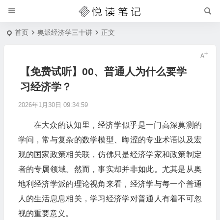
首页
奥派经济学三十讲
正文
【免费试听】00、普通人为什么要学
习经济学？
2026年1月30日 09:34:59
在大众的认知里，经济学似乎是一门高深莫测的
学问，常与复杂的数学模型、晦涩的专业术语以及宏
观的国家政策相关联，仿佛只是经济学家和政策制定
者的专属领域。然而，事实却并非如此。尤其是从奥
地利经济学派的理论视角来看，经济学与每一个普通
人的生活息息相关，学习经济学对普通人有着不可忽
视的重要意义。​