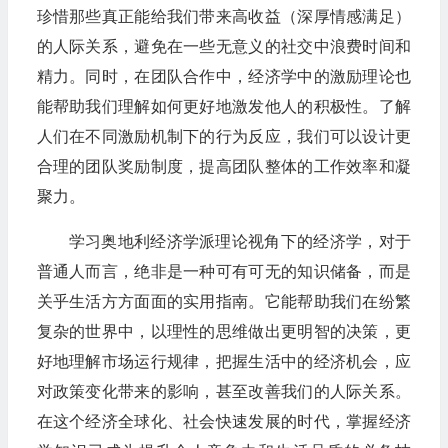
珍惜那些真正能给我们带来高收益（深厚情感满足）
的人际关系，避免在一些无意义的社交中浪费时间和
精力。同时，在团队合作中，经济学中的激励理论也
能帮助我们理解如何更好地激发他人的积极性。了解
人们在不同激励机制下的行为反应，我们可以设计更
合理的团队奖励制度，提高团队整体的工作效率和凝
聚力。​
学习奥地利经济学派理论视角下的经济学，对于
普通人而言，绝非是一种可有可无的知识储备，而是
关乎生活方方面面的实用指南。它能帮助我们在纷繁
复杂的世界中，以理性的思维做出更明智的决策，更
好地理解市场运行规律，把握生活中的经济机会，应
对政策变化带来的影响，甚至改善我们的人际关系。
在这个经济全球化、社会快速发展的时代，掌握经济