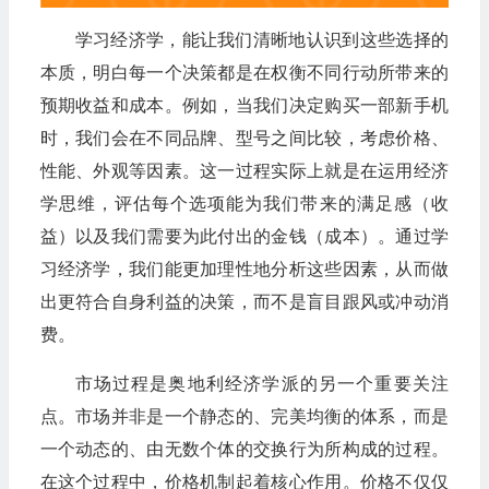
学习经济学，能让我们清晰地认识到这些选择的
本质，明白每一个决策都是在权衡不同行动所带来的
预期收益和成本。例如，当我们决定购买一部新手机
时，我们会在不同品牌、型号之间比较，考虑价格、
性能、外观等因素。这一过程实际上就是在运用经济
学思维，评估每个选项能为我们带来的满足感（收
益）以及我们需要为此付出的金钱（成本）。通过学
习经济学，我们能更加理性地分析这些因素，从而做
出更符合自身利益的决策，而不是盲目跟风或冲动消
费。​
市场过程是奥地利经济学派的另一个重要关注
点。市场并非是一个静态的、完美均衡的体系，而是
一个动态的、由无数个体的交换行为所构成的过程。
在这个过程中，价格机制起着核心作用。价格不仅仅