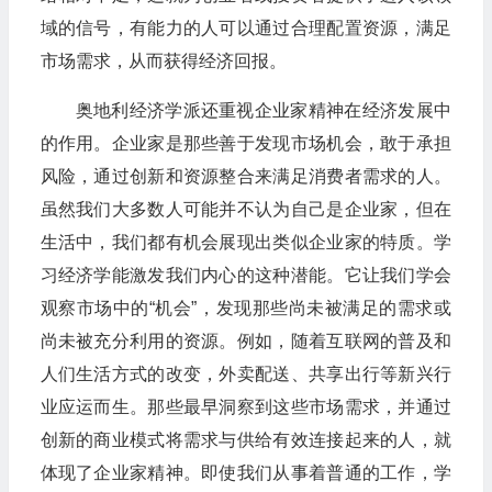
域的信号，有能力的人可以通过合理配置资源，满足
市场需求，从而获得经济回报。​
奥地利经济学派还重视企业家精神在经济发展中
的作用。企业家是那些善于发现市场机会，敢于承担
风险，通过创新和资源整合来满足消费者需求的人。
虽然我们大多数人可能并不认为自己是企业家，但在
生活中，我们都有机会展现出类似企业家的特质。学
习经济学能激发我们内心的这种潜能。它让我们学会
观察市场中的“机会”，发现那些尚未被满足的需求或
尚未被充分利用的资源。例如，随着互联网的普及和
人们生活方式的改变，外卖配送、共享出行等新兴行
业应运而生。那些最早洞察到这些市场需求，并通过
创新的商业模式将需求与供给有效连接起来的人，就
体现了企业家精神。即使我们从事着普通的工作，学