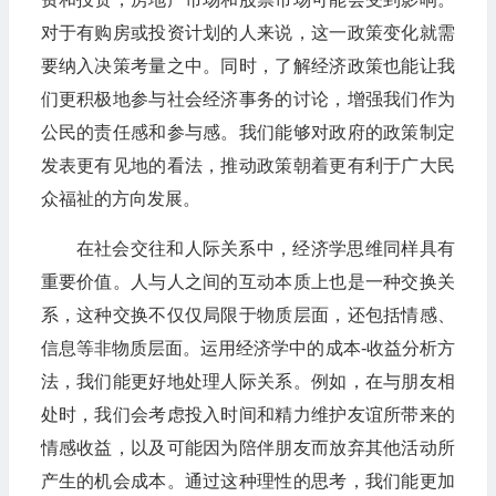
对于有购房或投资计划的人来说，这一政策变化就需
要纳入决策考量之中。同时，了解经济政策也能让我
们更积极地参与社会经济事务的讨论，增强我们作为
公民的责任感和参与感。我们能够对政府的政策制定
发表更有见地的看法，推动政策朝着更有利于广大民
众福祉的方向发展。​
在社会交往和人际关系中，经济学思维同样具有
重要价值。人与人之间的互动本质上也是一种交换关
系，这种交换不仅仅局限于物质层面，还包括情感、
信息等非物质层面。运用经济学中的成本-收益分析方
法，我们能更好地处理人际关系。例如，在与朋友相
处时，我们会考虑投入时间和精力维护友谊所带来的
情感收益，以及可能因为陪伴朋友而放弃其他活动所
产生的机会成本。通过这种理性的思考，我们能更加