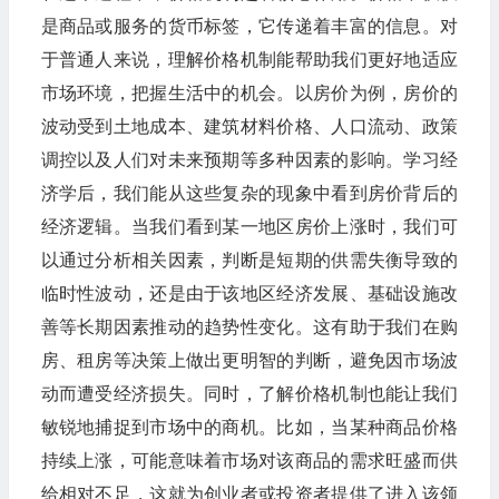
是商品或服务的货币标签，它传递着丰富的信息。对
于普通人来说，理解价格机制能帮助我们更好地适应
市场环境，把握生活中的机会。以房价为例，房价的
波动受到土地成本、建筑材料价格、人口流动、政策
调控以及人们对未来预期等多种因素的影响。学习经
济学后，我们能从这些复杂的现象中看到房价背后的
经济逻辑。当我们看到某一地区房价上涨时，我们可
以通过分析相关因素，判断是短期的供需失衡导致的
临时性波动，还是由于该地区经济发展、基础设施改
善等长期因素推动的趋势性变化。这有助于我们在购
房、租房等决策上做出更明智的判断，避免因市场波
动而遭受经济损失。同时，了解价格机制也能让我们
敏锐地捕捉到市场中的商机。比如，当某种商品价格
持续上涨，可能意味着市场对该商品的需求旺盛而供
给相对不足，这就为创业者或投资者提供了进入该领