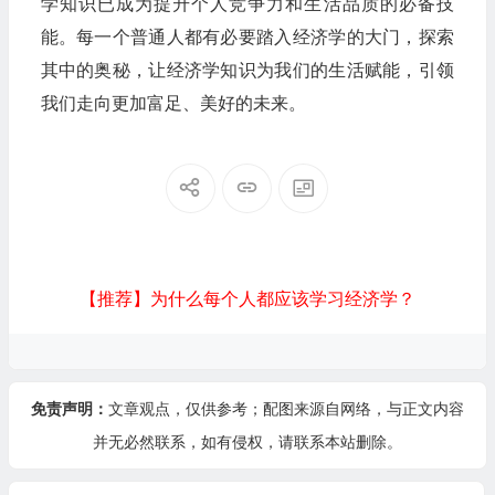
学知识已成为提升个人竞争力和生活品质的必备技
能。每一个普通人都有必要踏入经济学的大门，探索
其中的奥秘，让经济学知识为我们的生活赋能，引领
我们走向更加富足、美好的未来。
【推荐】为什么每个人都应该学习经济学？
免责声明：
文章观点，仅供参考；配图来源自网络，与正文内容
并无必然联系，如有侵权，请
联系本站
删除。