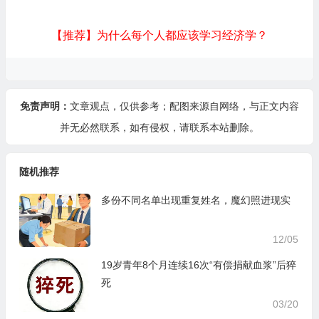
【推荐】为什么每个人都应该学习经济学？
免责声明：
文章观点，仅供参考；配图来源自网络，与正文内容
并无必然联系，如有侵权，请
联系本站
删除。
随机推荐
多份不同名单出现重复姓名，魔幻照进现实
12/05
19岁青年8个月连续16次“有偿捐献血浆”后猝
死
03/20