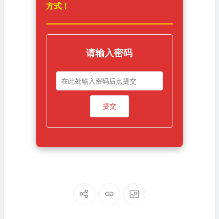
方式！
请输入密码