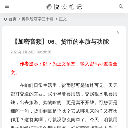
首页
奥派经济学三十讲
正文
【加密音频】06、货币的本质与功能
2026年1月24日 09:28:38
作者提示：
以下为正文预览，输入密码可查看全
文。
在咱们日常生活里，货币那可是随处可见、天天
都打交道的东西。买个早餐要用钱，交房租水电要用
钱，出去旅游、购物啥的，更是离不开钱。可您要是
细问一句，货币到底是个啥？它从哪儿来的？又有啥
作用？这答案啊，可就没那么简单了。今天，咱就用