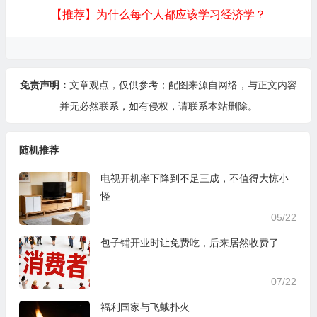
【推荐】为什么每个人都应该学习经济学？
免责声明：
文章观点，仅供参考；配图来源自网络，与正文内容
并无必然联系，如有侵权，请
联系本站
删除。
随机推荐
电视开机率下降到不足三成，不值得大惊小
怪
05/22
包子铺开业时让免费吃，后来居然收费了
07/22
福利国家与飞蛾扑火