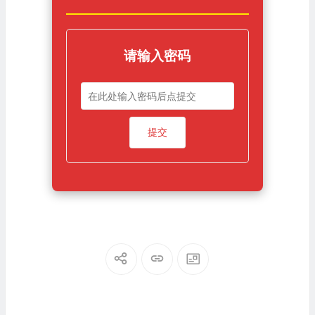
请输入密码