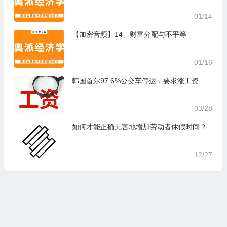
01/14
【加密音频】14、财富分配与不平等
01/16
韩国首尔97.6%公交车停运，要求涨工资
03/28
如何才能正确无害地增加劳动者休假时间？
12/27