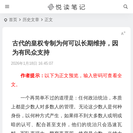
首页
历史文章
正文
古代的皇权专制为何可以长期维持，因
为有民众支持
2026年1月18日 16:45:07
作者提示：
以下为正文预览，输入密码可查看全
文。
一个再简单不过的道理是：任何政治统治，本质
上都是少数人对多数人的管理。无论这少数人是何种
身份，以何种方式产生，如果得不到大多数人或明或
暗的认可、配合甚至支持，他们的统治只会迅速瓦