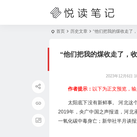
首页
历史文章
“他们把我的煤收走了
“他们把我的煤收走了，
2023年12月6日 10
作者提示：
以下为正文预览，输
太阳底下没有新鲜事。 河北这
2019年，央广中国之声报道，河北
一氧化碳中毒身亡；新华社半月谈报道，