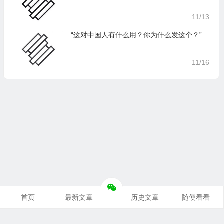
11/13
“这对中国人有什么用？你为什么发这个？”
11/16
首页
最新文章
历史文章
随便看看