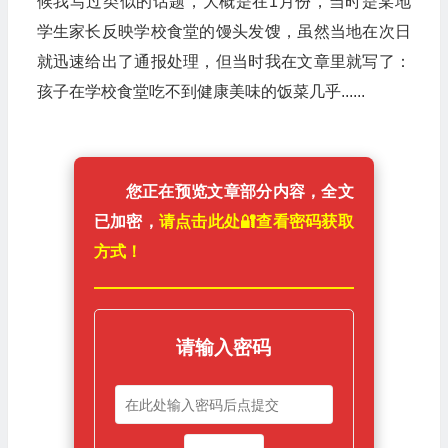
候我写过类似的话题，大概是在1月份，当时是某地
学生家长反映学校食堂的馒头发馊，虽然当地在次日
就迅速给出了通报处理，但当时我在文章里就写了：
孩子在学校食堂吃不到健康美味的饭菜几乎......
您正在预览文章部分内容，全文
已加密，
请点击此处🔐️查看密码获取
方式！
请输入密码