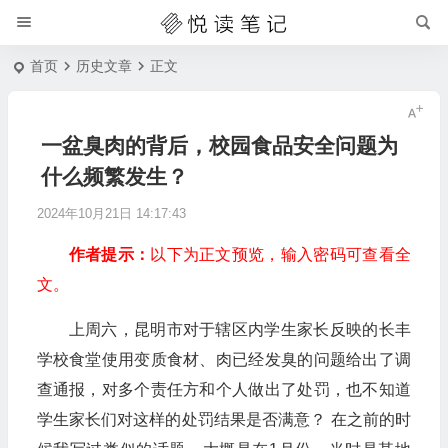
首页
历史文章
正文
一盆臭肉的背后，校园食品安全问题为
什么频繁发生？
2024年10月21日 14:17:43
作者提示：
以下为正文预览，输入密码可查看全
文。
上周六，昆明市对于辖区内学生家长反映的长丰
学校食堂使用变质食材、肉已经发臭的问题给出了调
查通报，对多个责任方和个人做出了处罚，也不知道
学生家长们对这样的处罚结果是否满意？ 在之前的时