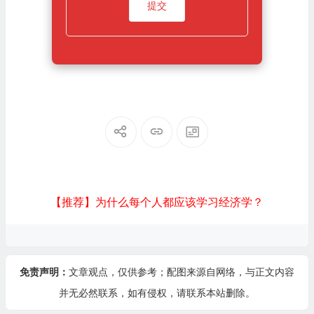
【推荐】为什么每个人都应该学习经济学？
免责声明：
文章观点，仅供参考；配图来源自网络，与正文内容
并无必然联系，如有侵权，请
联系本站
删除。