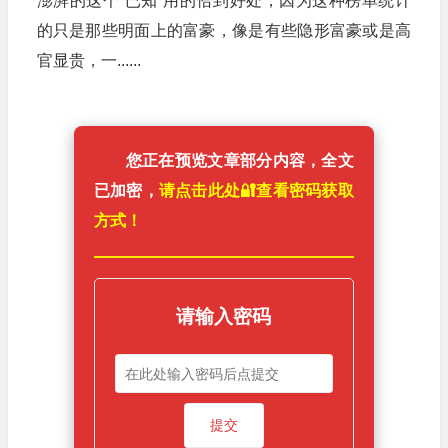
澎湃的这个“已知”用的恰到好处，因为这种榜单统计
的只是那些明面上的富豪，像是有些隐形富豪或是高
官显贵，一......
您正在预览文章部分内容，全文
已加密，
请点击此处🔐️查看密码获取
方式！
请输入密码