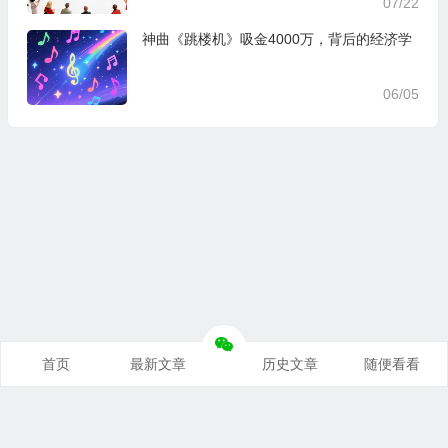
07/22
神曲《跳楼机》吸金4000万，背后的经济学
06/05
首页
最新文章
历史文章
随便看看