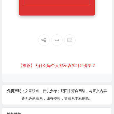
【推荐】为什么每个人都应该学习经济学？
免责声明：
文章观点，仅供参考；配图来源自网络，与正文内容
并无必然联系，如有侵权，请
联系本站
删除。