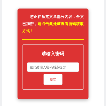
您正在预览文章部分内容，全文
已加密，
请点击此处🔐️查看密码获取
方式！
请输入密码