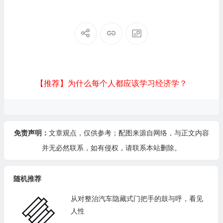
【推荐】为什么每个人都应该学习经济学？
免责声明：
文章观点，仅供参考；配图来源自网络，与正文内容
并无必然联系，如有侵权，请
联系本站
删除。
随机推荐
从对整治汽车隐藏式门把手的鼓与呼，看见
人性