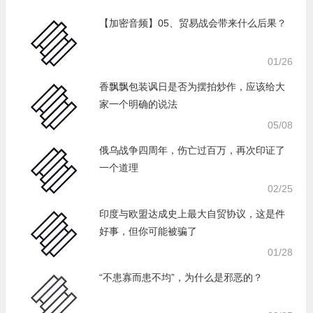
【加密音频】05、贸易战会带来什么后果？
01/26
香飘飘包装讽日是否为摆拍炒作，应该给大
家一个明确的说法
05/08
俄乌战争四周年，伤亡过百万，再次印证了
一个道理
02/25
印度与欧盟达成史上最大自贸协议，这是件
好事，但你可能被骗了
01/28
“不患寡而患不均”，为什么是邪恶的？