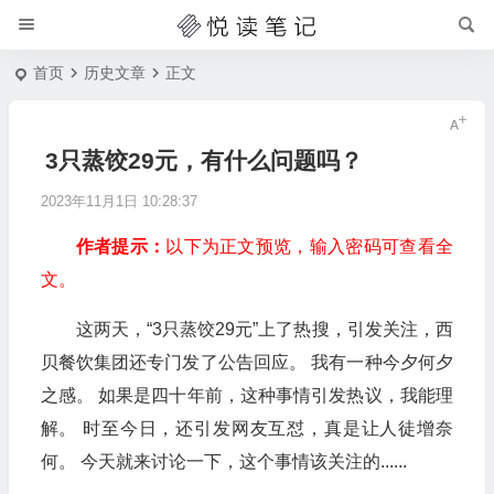
首页
历史文章
正文
3只蒸饺29元，有什么问题吗？
2023年11月1日 10:28:37
作者提示：
以下为正文预览，输入密码可查看全
文。
这两天，“3只蒸饺29元”上了热搜，引发关注，西
贝餐饮集团还专门发了公告回应。 我有一种今夕何夕
之感。 如果是四十年前，这种事情引发热议，我能理
解。 时至今日，还引发网友互怼，真是让人徒增奈
何。 今天就来讨论一下，这个事情该关注的......