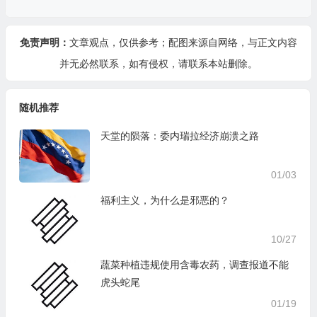
免责声明：
文章观点，仅供参考；配图来源自网络，与正文内容
并无必然联系，如有侵权，请
联系本站
删除。
随机推荐
天堂的陨落：委内瑞拉经济崩溃之路
01/03
福利主义，为什么是邪恶的？
10/27
蔬菜种植违规使用含毒农药，调查报道不能
虎头蛇尾
01/19