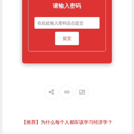
请输入密码
【推荐】为什么每个人都应该学习经济学？