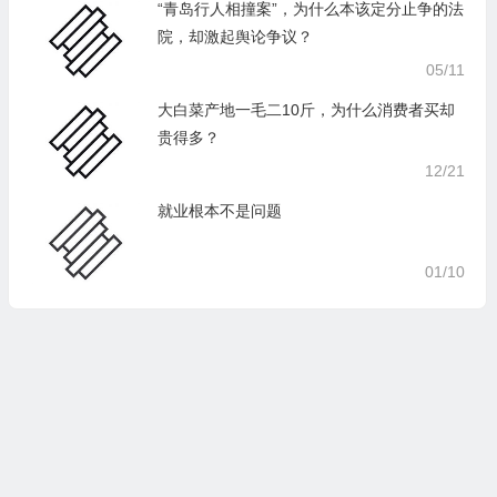
“青岛行人相撞案”，为什么本该定分止争的法
院，却激起舆论争议？
05/11
大白菜产地一毛二10斤，为什么消费者买却
贵得多？
12/21
就业根本不是问题
01/10