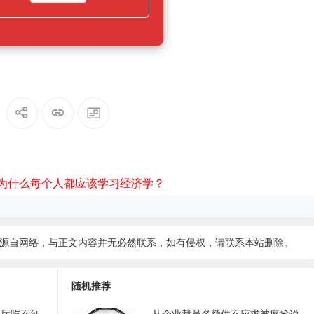
为什么每个人都应该学习经济学？
源自网络，与正文内容并无必然联系，如有侵权，请
联系本站
删除。
随机推荐