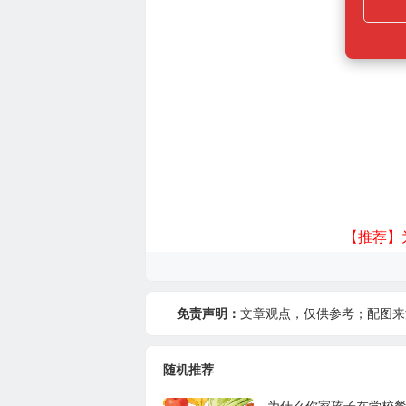
【推荐】
免责声明：
文章观点，仅供参考；配图来
随机推荐