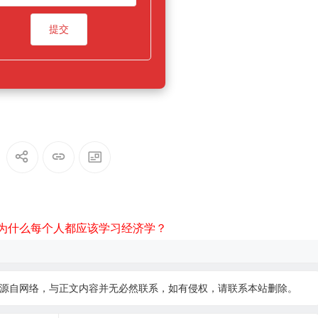
为什么每个人都应该学习经济学？
源自网络，与正文内容并无必然联系，如有侵权，请
联系本站
删除。