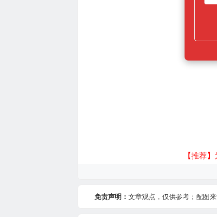
【推荐】
免责声明：
文章观点，仅供参考；配图来