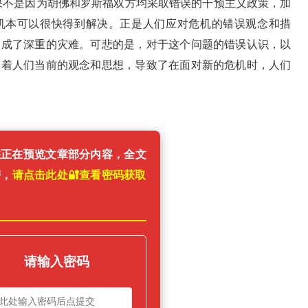
果不是因为胡佛和罗斯福双方均采取错误的干预主义政策，加
机本可以很快得到解决。正是人们应对危机的错误观念和措
造成了深重的灾难。可悲的是，对于这个问题的错误认识，以
导着人们当前的观念和思想，导致了在面对新的危机时，人们
您正在预览文章部分内容，全文
密，
请点击此处🔐️查看密码获取
！
请输入密码