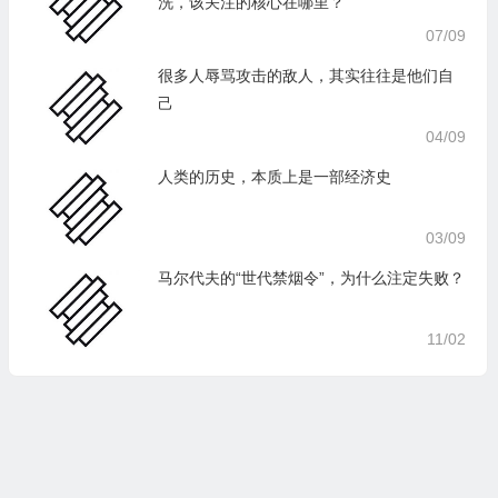
洗，该关注的核心在哪里？
07/09
很多人辱骂攻击的敌人，其实往往是他们自
己
04/09
人类的历史，本质上是一部经济史
03/09
马尔代夫的“世代禁烟令”，为什么注定失败？
11/02