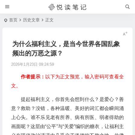
首页
历史文章
正文
为什么福利主义，是当今世界各国乱象
频出的万恶之源？
2026年1月23日 09:24:59
作者提示：
以下为正文预览，输入密码可查看全
文。
提起福利主义，你首先会想到什么？是爱心？善
意？救助？没错，各种温暖、美好的词汇都会瞬间涌
上心头。谁不乐见老有所养、病有所医、弱者得助的
画面呢？这层由“公平”与“关爱”编织的糖衣，让福利主