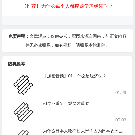
【推荐】为什么每个人都应该学习经济学？
免责声明：
文章观点，仅供参考；配图来源自网络，与正文内容
并无必然联系，如有侵权，请
联系本站
删除。
随机推荐
【加密音频】01、什么是经济学？
01/29
制度不重要，观念才重要
05/03
为什么日本人吃不起大米？因为日本农民是