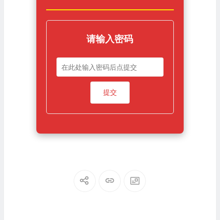
请输入密码