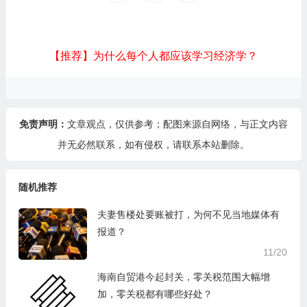
【推荐】为什么每个人都应该学习经济学？
免责声明：
文章观点，仅供参考；配图来源自网络，与正文内容
并无必然联系，如有侵权，请
联系本站
删除。
随机推荐
夫妻售楼处要账被打，为何不见当地媒体有
报道？
11/20
海南自贸港今起封关，零关税范围大幅增
加，零关税都有哪些好处？