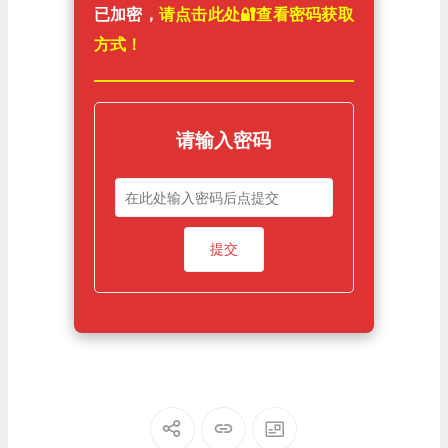
已加密，
请点击此处🔐️查看密码获取
方式！
请输入密码