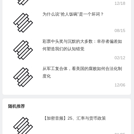
12/18
为什么说“抢人饭碗”是一个坏词？
08/15
彩票中头奖与沉默的大多数：幸存者偏差如
何塑造我们的认知错觉
02/12
从军工复合体，看美国的腐败如何合法化制
度化
12/06
随机推荐
【加密音频】25、汇率与货币政策