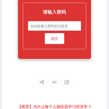
请输入密码
【推荐】为什么每个人都应该学习经济学？