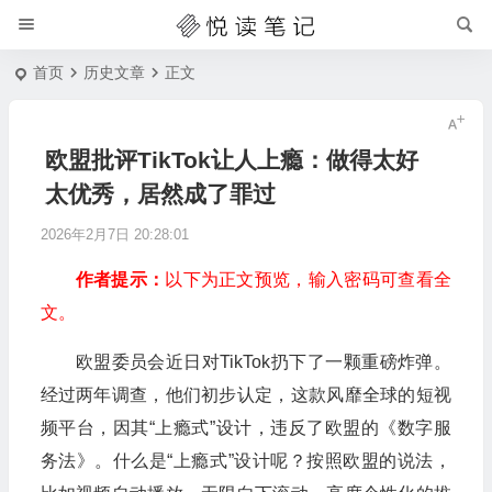
首页
历史文章
正文
欧盟批评TikTok让人上瘾：做得太好
太优秀，居然成了罪过
2026年2月7日 20:28:01
作者提示：
以下为正文预览，输入密码可查看全
文。
欧盟委员会近日对TikTok扔下了一颗重磅炸弹。
经过两年调查，他们初步认定，这款风靡全球的短视
频平台，因其“上瘾式”设计，违反了欧盟的《数字服
务法》。什么是“上瘾式”设计呢？按照欧盟的说法，