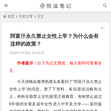
首页
历史文章
正文
阿富汗永久禁止女性上学？为什么会有
这样的政策？
2026年1月28日 18:54:02
作者提示：
以下为正文预览，输入密码可查看全
文。
今天傍晚在微博热搜头条看到了“阿富汗永久禁止
女性上学”的消息。查了下资料，各信源说法略有出
入，有称全面禁止女性接受正规教育，有称禁止超过
6年级的女童及成年女性进入中学及大学——某些媒