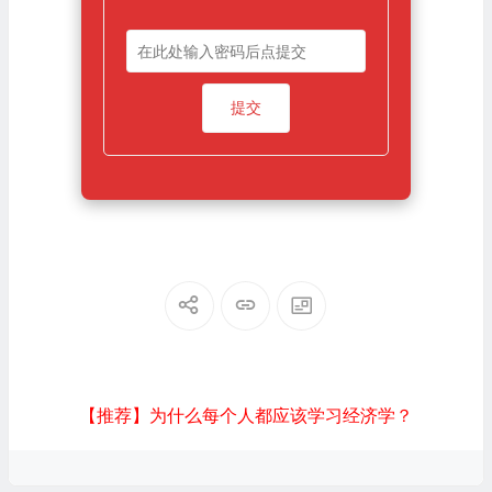
【推荐】为什么每个人都应该学习经济学？