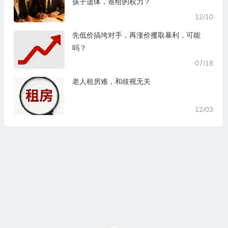
孩子遗体，谁给的权力？
12/10
先低价搞垮对手，再涨价攫取暴利，可能
吗？
07/18
老人租房难，和歧视无关
12/03