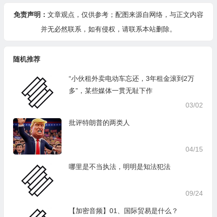
免责声明：
文章观点，仅供参考；配图来源自网络，与正文内容
并无必然联系，如有侵权，请
联系本站
删除。
随机推荐
“小伙租外卖电动车忘还，3年租金滚到2万
多”，某些媒体一贯无耻下作
03/02
批评特朗普的两类人
04/15
哪里是不当执法，明明是知法犯法
09/24
【加密音频】01、国际贸易是什么？