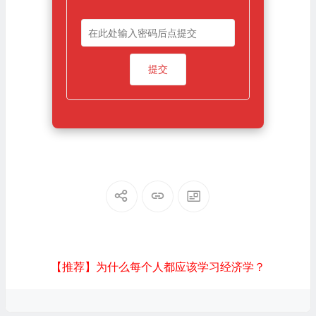
【推荐】为什么每个人都应该学习经济学？