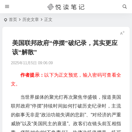
首页
历史文章
正文
美国联邦政府“停摆”破纪录，其实更应
该“解散”
2025年11月5日 09:06:09
作者提示：
以下为正文预览，输入密码可查看全
文。
当世界媒体的聚光灯再次聚焦华盛顿，报道美国
联邦政府“停摆”持续时间如何打破历史纪录时，主流
的叙事无非是“政治功能失调的悲剧”、“对经济的严重
威胁”以及“美国民主的衰退”。政客们在镜头前互相指