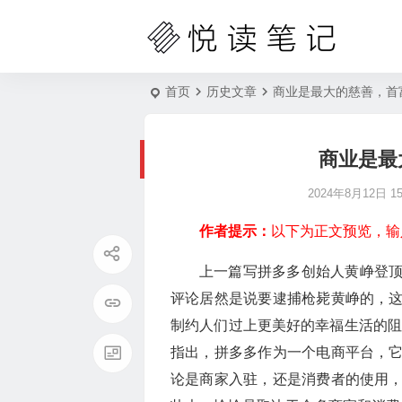
首页
历史文章
商业是最大的慈善，首
商业是最
2024年8月12日 15:
作者提示：
以下为正文预览，输
上一篇写拼多多创始人黄峥登
评论居然是说要逮捕枪毙黄峥的，
制约人们过上更美好的幸福生活的阻
指出，拼多多作为一个电商平台，
论是商家入驻，还是消费者的使用