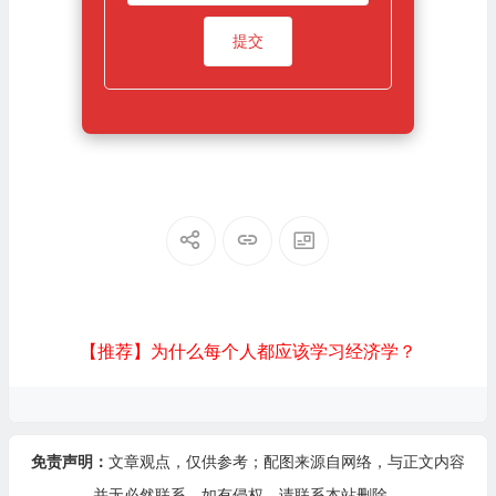
【推荐】为什么每个人都应该学习经济学？
免责声明：
文章观点，仅供参考；配图来源自网络，与正文内容
并无必然联系，如有侵权，请
联系本站
删除。