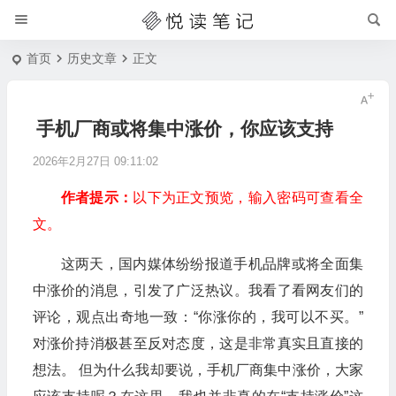
首页
历史文章
正文
手机厂商或将集中涨价，你应该支持
2026年2月27日 09:11:02
作者提示：
以下为正文预览，输入密码可查看全
文。
这两天，国内媒体纷纷报道手机品牌或将全面集
中涨价的消息，引发了广泛热议。我看了看网友们的
评论，观点出奇地一致：“你涨你的，我可以不买。”
对涨价持消极甚至反对态度，这是非常真实且直接的
想法。 但为什么我却要说，手机厂商集中涨价，大家