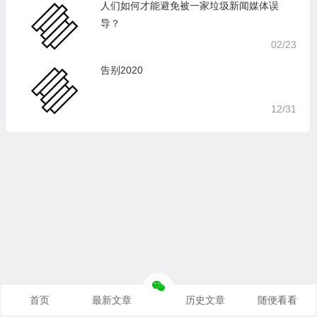
人们如何才能避免被一家垃圾新闻媒体误
导？
02/23
告别2020
12/31
首页
最新文章
历史文章
随便看看