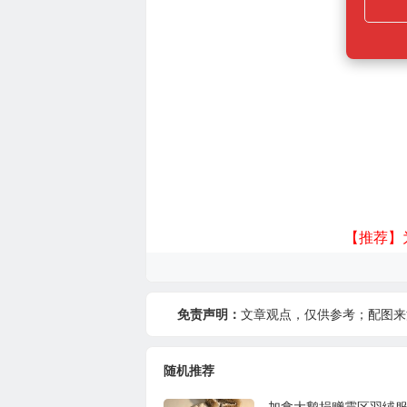
【推荐】
免责声明：
文章观点，仅供参考；配图来
随机推荐