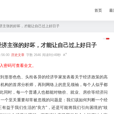
首页
最
济主张的好坏，才能让自己过上好日子
经济主张的好坏，才能让自己过上好日子
56:00
历史文章
字数 2646
阅读8分49秒
入密码可查看全文。
看到形形色色、头衔各异的经济学家发表着关于经济政策的高
融机构的首席分析师，再到网络上的意见领袖，每个人似乎都
与此同时，每一个普通人也都能对物价、就业、房价等经济问
，一个至关重要却常被忽视的问题是：我们该如何判断一个经
有益于我们生活的“良方”，还是可能将我们引向困境的“歧