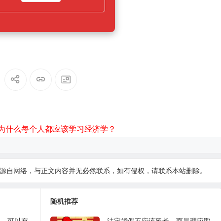
为什么每个人都应该学习经济学？
源自网络，与正文内容并无必然联系，如有侵权，请
联系本站
删除。
随机推荐