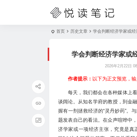
首页
历史文章
学会判断经济学家或经
学会判断经济学家或
2026年2月22日 08:
作者提示：
以下为正文预览，输
每天，我们都会在各种媒体上
谈阔论。从知名学府的教授，到金
握有一剂拯救经济的“灵丹妙药”。
题发表自己的看法。在众声喧哗中
济学家或一项经济主张，究竟是真正