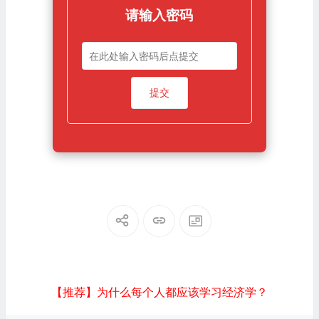
请输入密码
【推荐】为什么每个人都应该学习经济学？