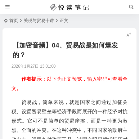
首页
关税与贸易十讲
正文
【加密音频】04、贸易战是如何爆发
的？
2026年1月27日 13:01:00
作者提示：
以下为正文预览，输入密码可查看全
文。
贸易战，简单来说，就是国家之间通过加征关
税、设置贸易壁垒等经济手段而展开的一种经济对抗
形式。它可不是简单的贸易摩擦，而是一种更为激
烈、全面的冲突。在这种冲突中，不同国家的政府主