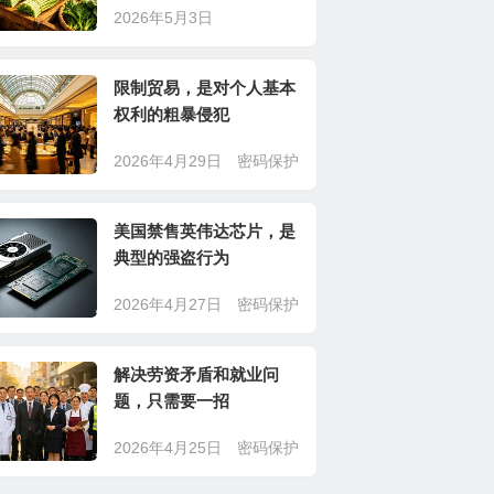
2026年5月3日
限制贸易，是对个人基本
权利的粗暴侵犯
2026年4月29日
密码保护
美国禁售英伟达芯片，是
典型的强盗行为
2026年4月27日
密码保护
解决劳资矛盾和就业问
题，只需要一招
2026年4月25日
密码保护