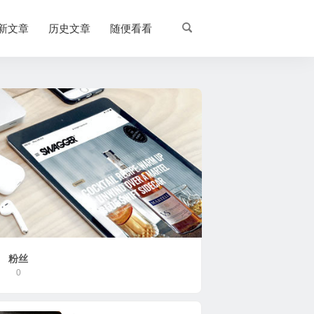
新文章
历史文章
随便看看
粉丝
0