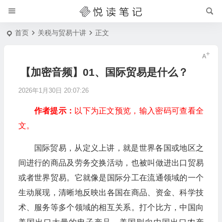
首页
关税与贸易十讲
正文
【加密音频】01、国际贸易是什么？
2026年1月30日 20:07:26
作者提示：
以下为正文预览，输入密码可查看全
文。
国际贸易，从定义上讲，就是世界各国或地区之
间进行的商品及劳务交换活动，也被叫做进出口贸易
或者世界贸易。它就像是国际分工在流通领域的一个
生动展现，清晰地反映出各国在商品、资金、科学技
术、服务等多个领域的相互关系。打个比方，中国向