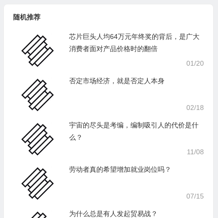
随机推荐
芯片巨头人均64万元年终奖的背后，是广大
消费者面对产品价格时的翻倍
01/20
否定市场经济，就是否定人本身
02/18
宇宙的尽头是考编，编制吸引人的代价是什
么？
11/08
劳动者真的希望增加就业岗位吗？
07/15
为什么总是有人发起贸易战？