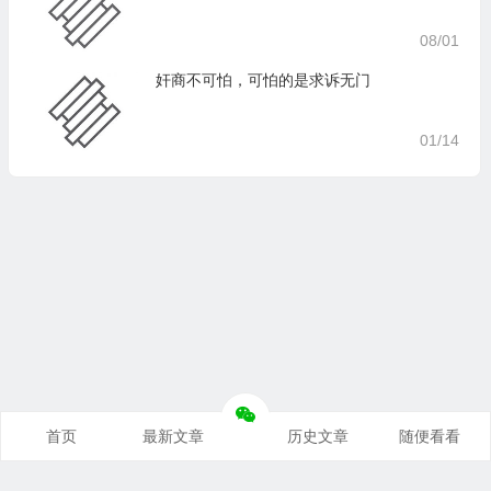
08/01
奸商不可怕，可怕的是求诉无门
01/14
首页
最新文章
历史文章
随便看看