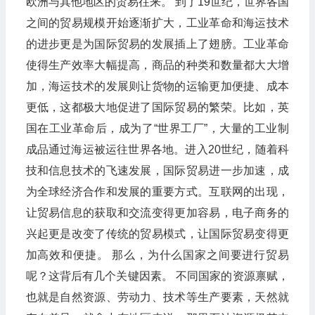
欧洲与其他地区的贸易往来。​ 到了19世纪，世界各国
之间的贸易规模开始逐渐扩大，工业革命和海运技术
的进步更是为国际贸易的发展插上了翅膀。工业革命
使得生产效率大幅提高，商品的种类和数量都大大增
加，海运技术的发展则让货物的运输更加便捷、成本
更低，这都极大地促进了国际贸易的繁荣。比如，英
国在工业革命后，成为了“世界工厂”，大量的工业制
成品通过海运被运往世界各地。进入20世纪，随着科
技和信息技术的飞速发展，国际贸易进一步加速，成
为全球经济合作和发展的重要方式。互联网的出现，
让贸易信息的获取和交流变得更加容易，电子商务的
兴起更是改变了传统的贸易模式，让国际贸易变得更
加高效和便捷。​ 那么，为什么国家之间要进行贸易
呢？这背后有几个关键因素。​ 不同国家的资源禀赋，
也就是自然资源、劳动力、技术等生产要素，天然就