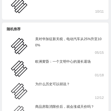
10/11
随机推荐
美对华加征新关税，电动汽车从25%升至10
0%
05/15
欧洲黄昏：一个文明中心的漫长退场
01/18
为什么历史可以胡说？
12/12
商品房取消限价后，就会涨成天价吗？