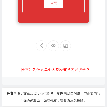
【推荐】为什么每个人都应该学习经济学？
免责声明：
文章观点，仅供参考；配图来源自网络，与正文内容
并无必然联系，如有侵权，请
联系本站
删除。