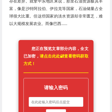
存在差异。就拿中东地区来说，那里石油资源极其丰
富，像是沙特阿拉伯、伊拉克等国家，石油储量占全
球很大比重。但这些国家的淡水资源却非常匮乏，难
以大规模发展农业。而像巴西......
您正在预览文章部分内容，全文
已加密，
请点击此处🔐️查看密码获取
方式！
请输入密码