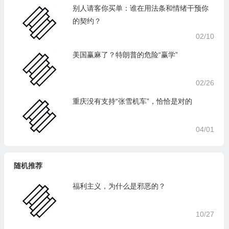
别人请客你买单：谁在用法条和情绪干预你
的契约？
02/10
美国赢麻了？特朗普的危险“赢学”
02/26
重庆没有支持“张雪机车”，恰恰是对的
04/01
随机推荐
福利主义，为什么是邪恶的？
10/27