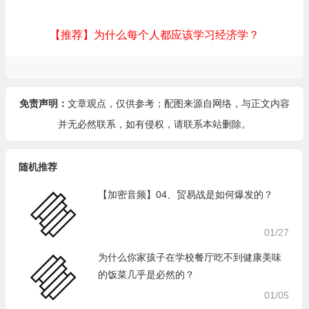
【推荐】为什么每个人都应该学习经济学？
免责声明：
文章观点，仅供参考；配图来源自网络，与正文内容
并无必然联系，如有侵权，请
联系本站
删除。
随机推荐
【加密音频】04、贸易战是如何爆发的？
01/27
为什么你家孩子在学校餐厅吃不到健康美味
的饭菜几乎是必然的？
01/05