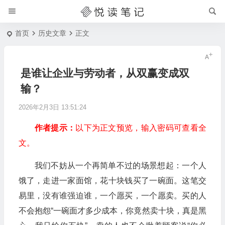
首页
历史文章
正文
是谁让企业与劳动者，从双赢变成双
输？
2026年2月3日 13:51:24
作者提示：
以下为正文预览，输入密码可查看全
文。
我们不妨从一个再简单不过的场景想起：一个人
饿了，走进一家面馆，花十块钱买了一碗面。这笔交
易里，没有谁强迫谁，一个愿买，一个愿卖。买的人
不会抱怨“一碗面才多少成本，你竟然卖十块，真是黑