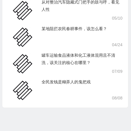
从对整治汽车隐藏式门把手的鼓与呼，看见
人性
05/10
某地阻拦农民春耕事件，该怎么看？
04/24
罐车运输食品液体和化工液体混用且不清
洗，该关注的核心在哪里？
07/09
全民发钱是糊弄人的鬼把戏
08/08