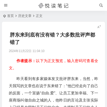
首页
历史文章
正文
胖东来到底有没有错？大多数批评声都
错了
2024年11月22日 11:04:10
作者提示：
以下为正文预览，输入密码可查看全
文。
昨天看到有多家媒体发文批评胖东来，当然，昨
天我写的文章也在说于东来错了：“他已经走向了自己
的反面，一个宣扬“自由.爱”、让员工更加幸福、下一
座商场叫做自由之城的人，他昨日的言论及主张实际