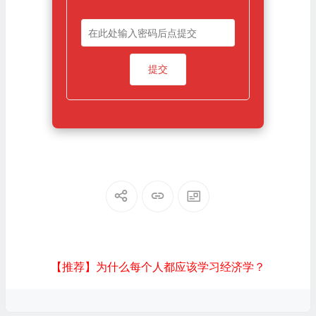
【推荐】为什么每个人都应该学习经济学？