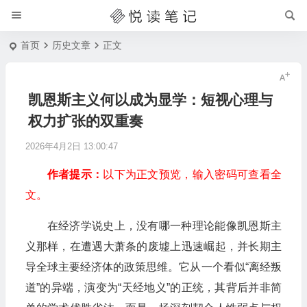
首页
历史文章
正文
凯恩斯主义何以成为显学：短视心理与
权力扩张的双重奏
2026年4月2日 13:00:47
作者提示：
以下为正文预览，输入密码可查看全
文。
在经济学说史上，没有哪一种理论能像凯恩斯主
义那样，在遭遇大萧条的废墟上迅速崛起，并长期主
导全球主要经济体的政策思维。它从一个看似“离经叛
道”的异端，演变为“天经地义”的正统，其背后并非简