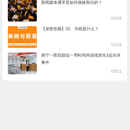
新闻媒体通常是如何操纵舆论的？
02/09
【加密音频】02、关税是什么？
01/29
南宁一医院疑似一周时间内连续发生2起自杀
事件
03/21