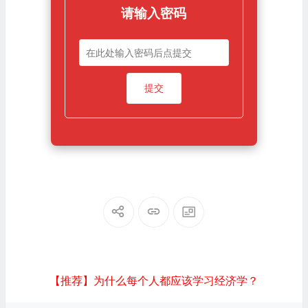
请输入密码
【推荐】为什么每个人都应该学习经济学？