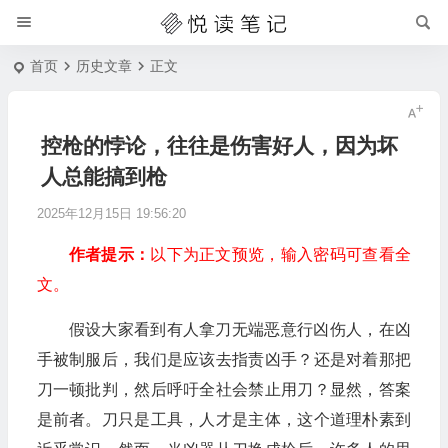
首页
历史文章
正文
控枪的悖论，往往是伤害好人，因为坏
人总能搞到枪
2025年12月15日 19:56:20
作者提示：
以下为正文预览，输入密码可查看全
文。
假设大家看到有人拿刀无端恶意行凶伤人，在凶
手被制服后，我们是应该去指责凶手？还是对着那把
刀一顿批判，然后呼吁全社会禁止用刀？显然，答案
是前者。刀只是工具，人才是主体，这个道理朴素到