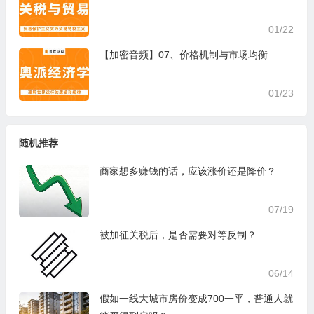
01/22
【加密音频】07、价格机制与市场均衡
01/23
随机推荐
商家想多赚钱的话，应该涨价还是降价？
07/19
被加征关税后，是否需要对等反制？
06/14
假如一线大城市房价变成700一平，普通人就