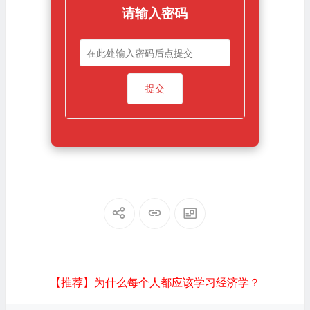
请输入密码
【推荐】为什么每个人都应该学习经济学？