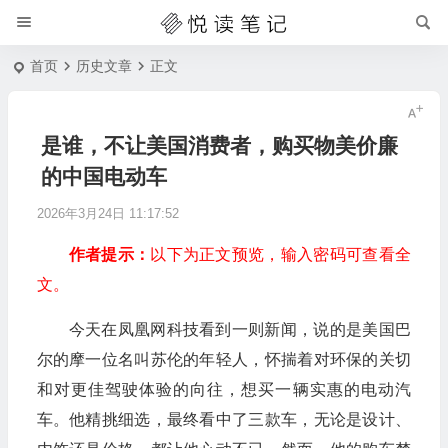
首页
历史文章
正文
是谁，不让美国消费者，购买物美价廉
的中国电动车
2026年3月24日 11:17:52
作者提示：
以下为正文预览，输入密码可查看全
文。
今天在凤凰网科技看到一则新闻，说的是美国巴
尔的摩一位名叫苏伦的年轻人，怀揣着对环保的关切
和对更佳驾驶体验的向往，想买一辆实惠的电动汽
车。他精挑细选，最终看中了三款车，无论是设计、